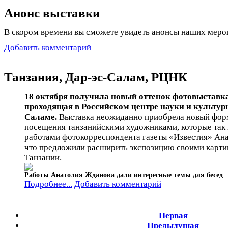
Анонс выставки
В скором времени вы сможете увидеть анонсы наших меро
Добавить комментарий
Танзания, Дар-эс-Салам, РЦНК
18 октября получила новый оттенок фотовыставка
проходящая в Российском центре науки и культуры
Саламе.
Выставка неожиданно приобрела новый форм
посещения танзанийскими художниками, которые так
работами фотокорреспондента газеты «Известия» Ан
что предложили расширить экспозицию своими карти
Танзании.
Работы Анатолия Жданова дали интересные темы для бесед
Подробнее...
Добавить комментарий
Первая
Предыдущая