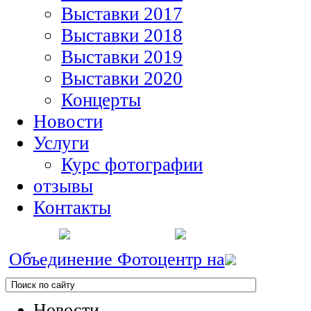
Выставки 2017
Выставки 2018
Выставки 2019
Выставки 2020
Концерты
Новости
Услуги
Курс фотографии
отзывы
Контакты
Объединение Фотоцентр на
Новости