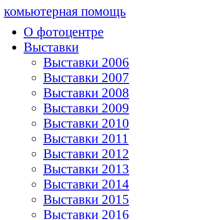
комьютерная помощь
О фотоцентре
Выставки
Выставки 2006
Выставки 2007
Выставки 2008
Выставки 2009
Выставки 2010
Выставки 2011
Выставки 2012
Выставки 2013
Выставки 2014
Выставки 2015
Выставки 2016