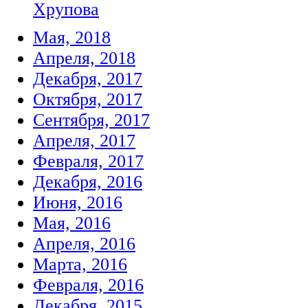
Хрупова
Мая, 2018
Апреля, 2018
Декабря, 2017
Октября, 2017
Сентября, 2017
Апреля, 2017
Февраля, 2017
Декабря, 2016
Июня, 2016
Мая, 2016
Апреля, 2016
Марта, 2016
Февраля, 2016
Декабря, 2015