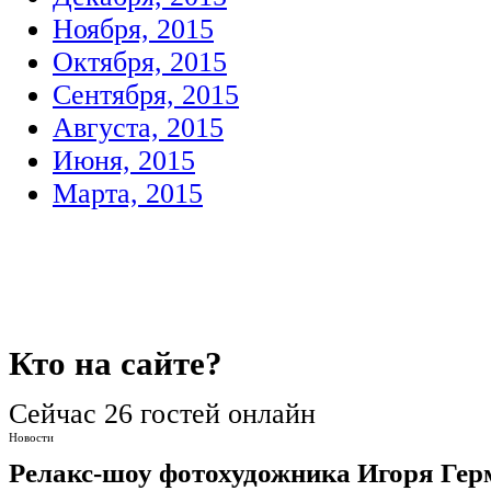
Ноября, 2015
Октября, 2015
Сентября, 2015
Августа, 2015
Июня, 2015
Марта, 2015
Кто
на сайте?
Сейчас 26 гостей онлайн
Новости
Релакс-шоу фотохудожника Игоря Гер