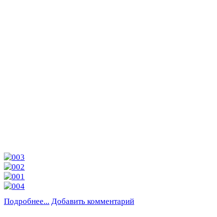
Подробнее...
Добавить комментарий