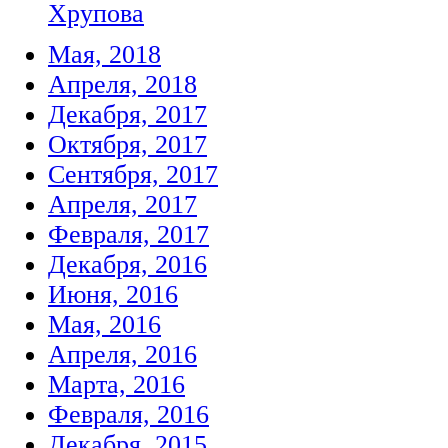
Хрупова
Мая, 2018
Апреля, 2018
Декабря, 2017
Октября, 2017
Сентября, 2017
Апреля, 2017
Февраля, 2017
Декабря, 2016
Июня, 2016
Мая, 2016
Апреля, 2016
Марта, 2016
Февраля, 2016
Декабря, 2015