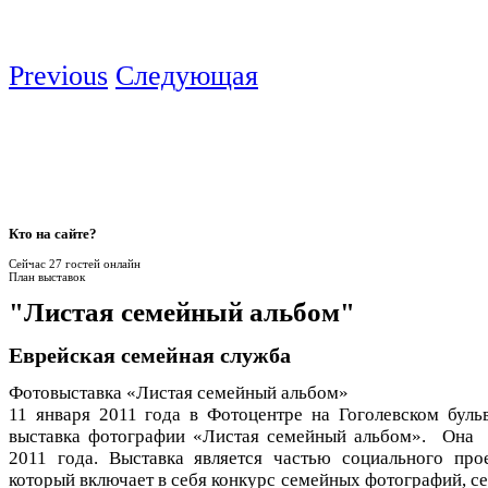
Previous
Следующая
Кто
на сайте?
Сейчас 27 гостей онлайн
План выставок
"Листая семейный альбом"
Еврейская семейная служба
Фотовыставка «Листая семейный альбом»
11 января 2011 года в Фотоцентре на Гоголевском буль
выставка фотографии «Листая семейный альбом». Она 
2011 года. Выставка является частью социального пр
который включает в себя конкурс семейных фотографий, се