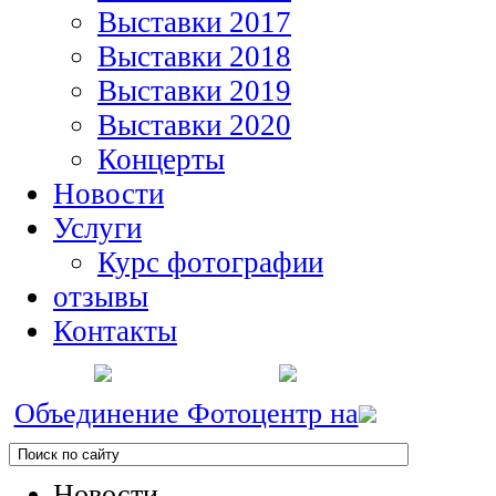
Выставки 2017
Выставки 2018
Выставки 2019
Выставки 2020
Концерты
Новости
Услуги
Курс фотографии
отзывы
Контакты
Объединение Фотоцентр на
Новости