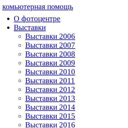
комьютерная помощь
О фотоцентре
Выставки
Выставки 2006
Выставки 2007
Выставки 2008
Выставки 2009
Выставки 2010
Выставки 2011
Выставки 2012
Выставки 2013
Выставки 2014
Выставки 2015
Выставки 2016