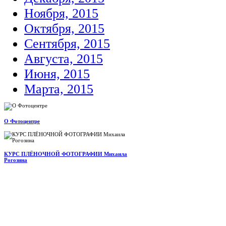
Ноября, 2015
Октября, 2015
Сентября, 2015
Августа, 2015
Июня, 2015
Марта, 2015
О Фотоцентре
КУРС ПЛЁНОЧНОЙ ФОТОГРАФИИ Михаила
Рогозина