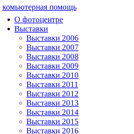
комьютерная помощь
О фотоцентре
Выставки
Выставки 2006
Выставки 2007
Выставки 2008
Выставки 2009
Выставки 2010
Выставки 2011
Выставки 2012
Выставки 2013
Выставки 2014
Выставки 2015
Выставки 2016