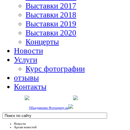
Выставки 2017
Выставки 2018
Выставки 2019
Выставки 2020
Концерты
Новости
Услуги
Курс фотографии
отзывы
Контакты
Объединение Фотоцентр на
Новости
Архив новостей