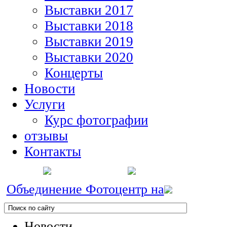
Выставки 2017
Выставки 2018
Выставки 2019
Выставки 2020
Концерты
Новости
Услуги
Курс фотографии
отзывы
Контакты
Объединение Фотоцентр на
Новости