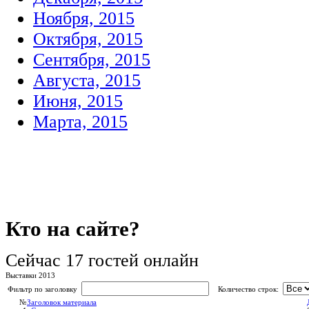
Ноября, 2015
Октября, 2015
Сентября, 2015
Августа, 2015
Июня, 2015
Марта, 2015
Кто
на сайте?
Сейчас 17 гостей онлайн
Выставки 2013
Фильтр по заголовку
Количество строк:
№
Заголовок материала