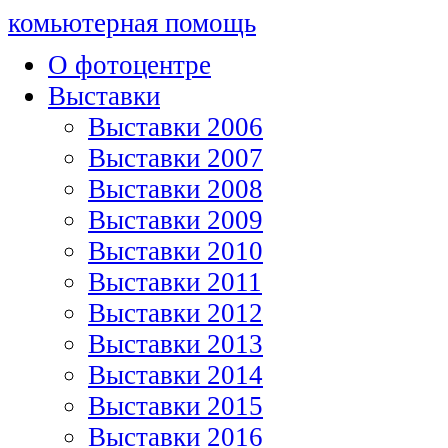
комьютерная помощь
О фотоцентре
Выставки
Выставки 2006
Выставки 2007
Выставки 2008
Выставки 2009
Выставки 2010
Выставки 2011
Выставки 2012
Выставки 2013
Выставки 2014
Выставки 2015
Выставки 2016