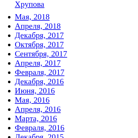
Хрупова
Мая, 2018
Апреля, 2018
Декабря, 2017
Октября, 2017
Сентября, 2017
Апреля, 2017
Февраля, 2017
Декабря, 2016
Июня, 2016
Мая, 2016
Апреля, 2016
Марта, 2016
Февраля, 2016
Декабря, 2015