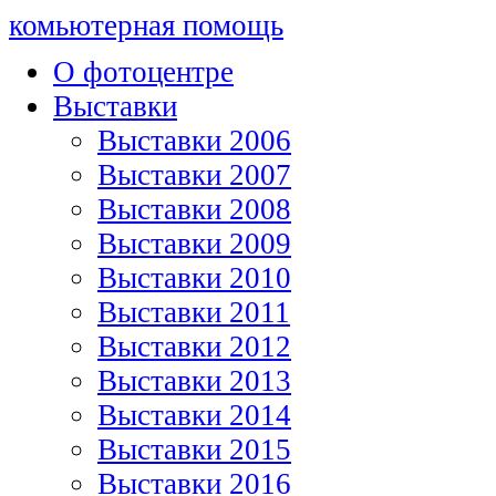
комьютерная помощь
О фотоцентре
Выставки
Выставки 2006
Выставки 2007
Выставки 2008
Выставки 2009
Выставки 2010
Выставки 2011
Выставки 2012
Выставки 2013
Выставки 2014
Выставки 2015
Выставки 2016