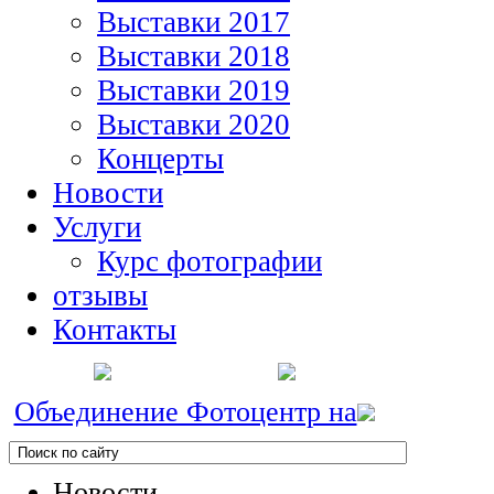
Выставки 2017
Выставки 2018
Выставки 2019
Выставки 2020
Концерты
Новости
Услуги
Курс фотографии
отзывы
Контакты
Объединение Фотоцентр на
Новости