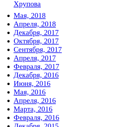
Хрупова
Мая, 2018
Апреля, 2018
Декабря, 2017
Октября, 2017
Сентября, 2017
Апреля, 2017
Февраля, 2017
Декабря, 2016
Июня, 2016
Мая, 2016
Апреля, 2016
Марта, 2016
Февраля, 2016
Декабря, 2015