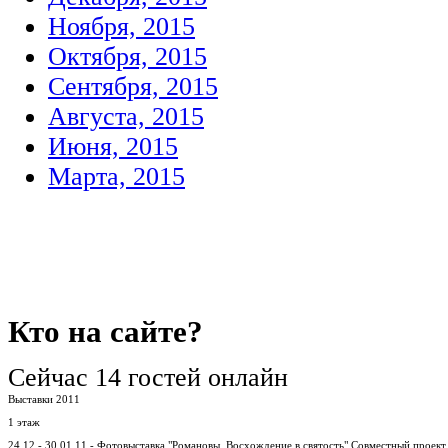
Ноября, 2015
Октября, 2015
Сентября, 2015
Августа, 2015
Июня, 2015
Марта, 2015
Кто
на сайте?
Сейчас 14 гостей онлайн
Выставки 2011
1 этаж
24.12 - 30.01.11 - Фотовыставка "Романовы. Восхождение в святость".Совместный проек