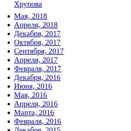
Хрупова
Мая, 2018
Апреля, 2018
Декабря, 2017
Октября, 2017
Сентября, 2017
Апреля, 2017
Февраля, 2017
Декабря, 2016
Июня, 2016
Мая, 2016
Апреля, 2016
Марта, 2016
Февраля, 2016
Декабря, 2015