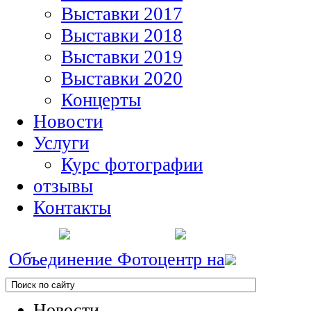
Выставки 2017
Выставки 2018
Выставки 2019
Выставки 2020
Концерты
Новости
Услуги
Курс фотографии
отзывы
Контакты
Объединение Фотоцентр на
Новости