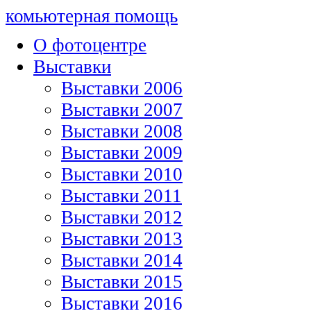
комьютерная помощь
О фотоцентре
Выставки
Выставки 2006
Выставки 2007
Выставки 2008
Выставки 2009
Выставки 2010
Выставки 2011
Выставки 2012
Выставки 2013
Выставки 2014
Выставки 2015
Выставки 2016