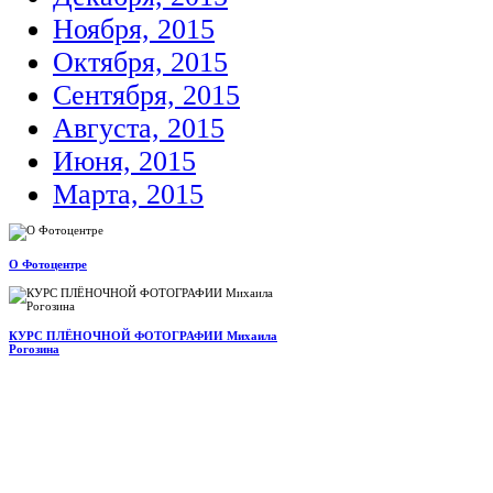
Ноября, 2015
Октября, 2015
Сентября, 2015
Августа, 2015
Июня, 2015
Марта, 2015
О Фотоцентре
КУРС ПЛЁНОЧНОЙ ФОТОГРАФИИ Михаила
Рогозина