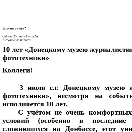
Кто
на сайте?
Сейчас 25 гостей онлайн
Актуальные новости
10 лет «Донецкому музею журналисти
фототехники»
Коллеги!
3 июля с.г. Донецкому музею ж
фототехники», несмотря на событ
исполняется 10 лет.
С учётом не очень комфортных, 
условий (особенно в последние 
сложившихся на Донбассе, этот ун