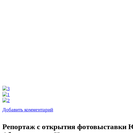
Добавить комментарий
Репортаж с открытия фотовыставки