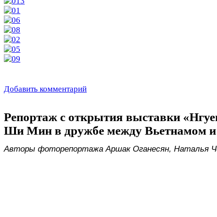
Добавить комментарий
Репортаж с открытия выставки «Нгуе
Ши Мин в дружбе между Вьетнамом и
Авторы фоторепортажа Аршак Оганесян, Наталья Ч