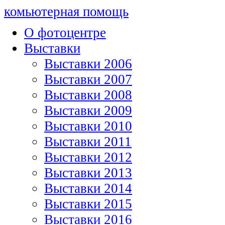
комьютерная помощь
О фотоцентре
Выставки
Выставки 2006
Выставки 2007
Выставки 2008
Выставки 2009
Выставки 2010
Выставки 2011
Выставки 2012
Выставки 2013
Выставки 2014
Выставки 2015
Выставки 2016