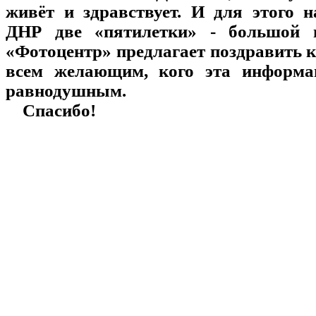
живёт и здравствует. И для этого 
ДНР две «пятилетки» - большой 
«Фотоцентр» предлагает поздравить к
всем желающим, кого эта информа
равнодушным.
Спасибо!