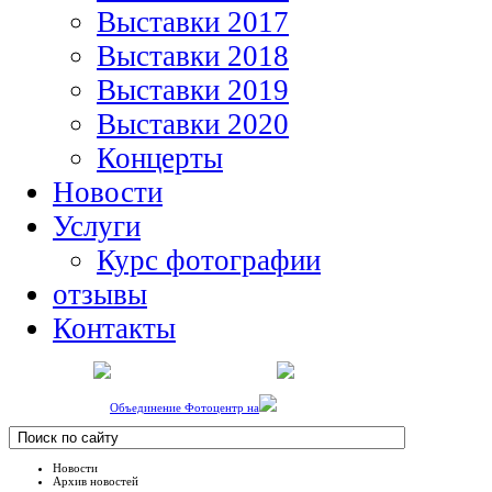
Выставки 2017
Выставки 2018
Выставки 2019
Выставки 2020
Концерты
Новости
Услуги
Курс фотографии
отзывы
Контакты
Объединение Фотоцентр на
Новости
Архив новостей