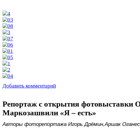
Добавить комментарий
Репортаж с открытия фотовыставки 
Маркозашвили «Я – есть»
Авторы фоторепортажа Игорь Дрёмин,
Аршак Оганес