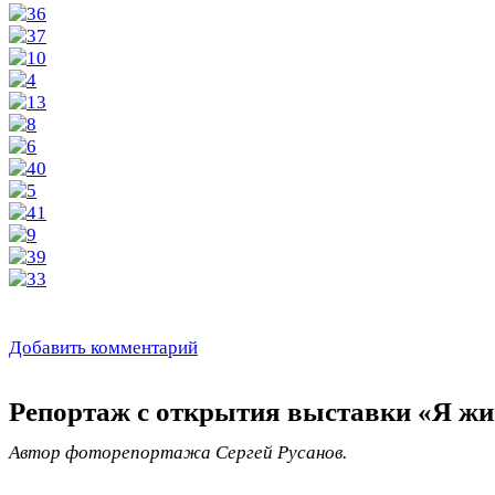
Добавить комментарий
Репортаж с открытия выставки «Я жи
Автор фоторепортажа Сергей Русанов.