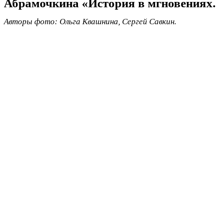
Абрамочкина «История в мгновениях.
Авторы фото: Ольга Квашнина, Сергей Савкин.