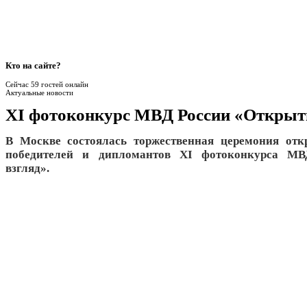
Кто
на сайте?
Сейчас 59 гостей онлайн
Актуальные новости
XI фотоконкурс МВД России «Открыт
В Москве состоялась торжественная церемония отк
победителей и дипломантов XI фотоконкурса М
взгляд».