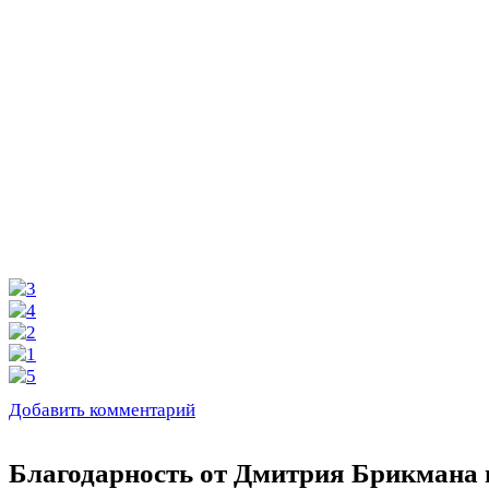
Добавить комментарий
Благодарность от Дмитрия Брикмана 