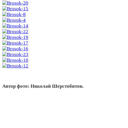
Автор фото: Николай Шерстобитов.