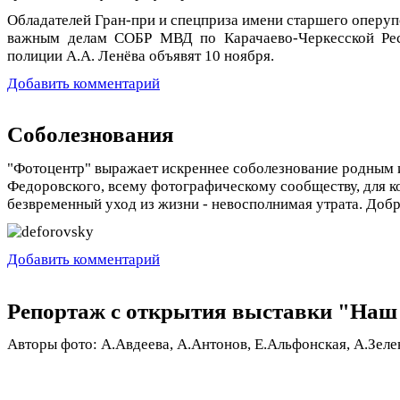
Обладателей Гран-при и спецприза имени старшего оперу
важным делам СОБР МВД по Карачаево-Черкесской Рес
полиции А.А. Ленёва объявят 10 ноября.
Добавить комментарий
Соболезнования
"Фотоцентр" выражает искреннее соболезнование родным 
Федоровского, всему фотографическому сообществу, для к
безвременный уход из жизни - невосполнимая утрата. Добр
Добавить комментарий
Репортаж с открытия выставки "Наш
Авторы фото: А.Авдеева, А.Антонов, Е.Альфонская, А.Зеле