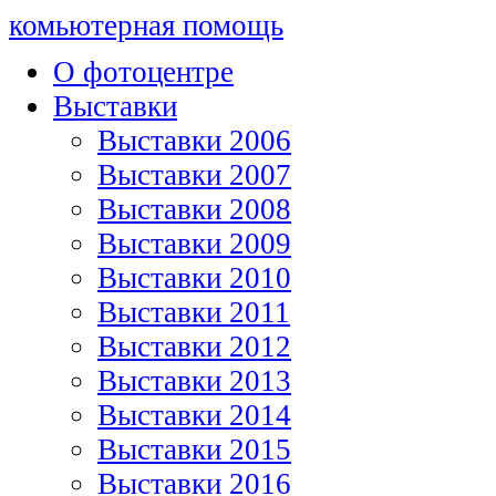
комьютерная помощь
О фотоцентре
Выставки
Выставки 2006
Выставки 2007
Выставки 2008
Выставки 2009
Выставки 2010
Выставки 2011
Выставки 2012
Выставки 2013
Выставки 2014
Выставки 2015
Выставки 2016