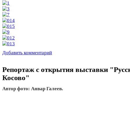
Добавить комментарий
Репортаж с открытия выставки "Русс
Косово"
Автор фото: Анвар Галеев.