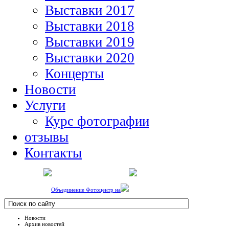
Выставки 2017
Выставки 2018
Выставки 2019
Выставки 2020
Концерты
Новости
Услуги
Курс фотографии
отзывы
Контакты
Объединение Фотоцентр на
Новости
Архив новостей