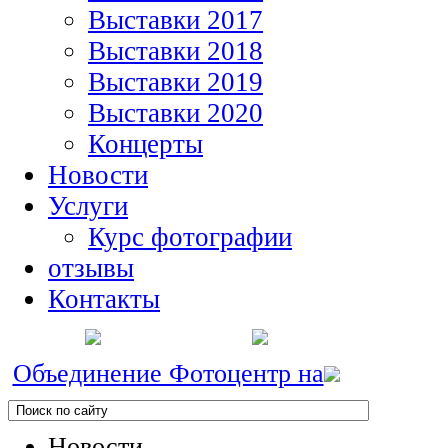
Выставки 2017
Выставки 2018
Выставки 2019
Выставки 2020
Концерты
Новости
Услуги
Курс фотографии
отзывы
Контакты
Объединение Фотоцентр на
Новости