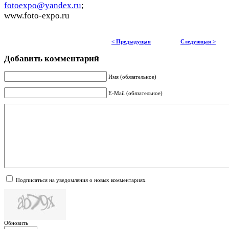
fotoexpo@yandex.ru
;
www.foto-expo.ru
< Предыдущая
Следующая >
Добавить комментарий
Имя (обязательное)
E-Mail (обязательное)
Подписаться на уведомления о новых комментариях
Обновить