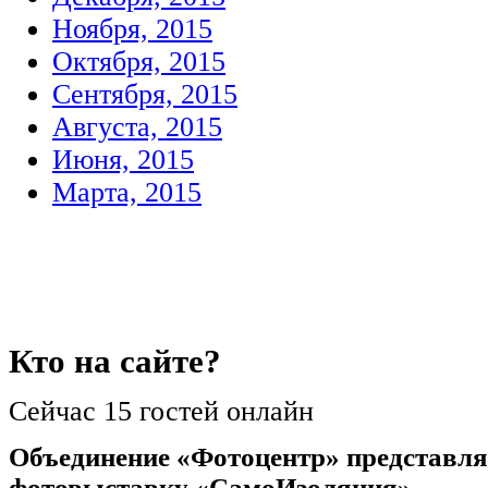
Ноября, 2015
Октября, 2015
Сентября, 2015
Августа, 2015
Июня, 2015
Марта, 2015
Кто
на сайте?
Сейчас 15 гостей онлайн
Объединение «Фотоцентр» представля
фотовыставку «СамоИзоляция»