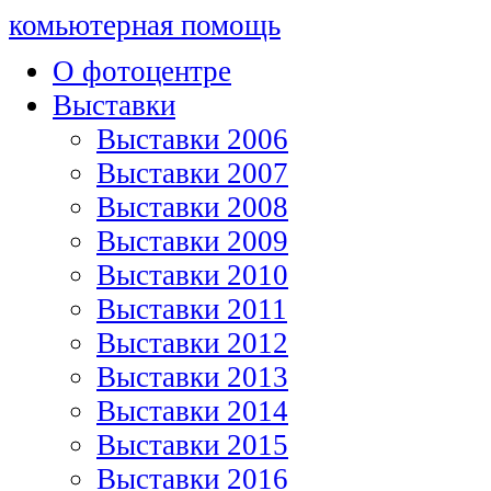
комьютерная помощь
О фотоцентре
Выставки
Выставки 2006
Выставки 2007
Выставки 2008
Выставки 2009
Выставки 2010
Выставки 2011
Выставки 2012
Выставки 2013
Выставки 2014
Выставки 2015
Выставки 2016