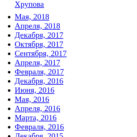
Хрупова
Мая, 2018
Апреля, 2018
Декабря, 2017
Октября, 2017
Сентября, 2017
Апреля, 2017
Февраля, 2017
Декабря, 2016
Июня, 2016
Мая, 2016
Апреля, 2016
Марта, 2016
Февраля, 2016
Декабря, 2015