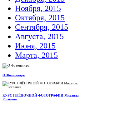
Ноября, 2015
Октября, 2015
Сентября, 2015
Августа, 2015
Июня, 2015
Марта, 2015
О Фотоцентре
КУРС ПЛЁНОЧНОЙ ФОТОГРАФИИ Михаила
Рогозина