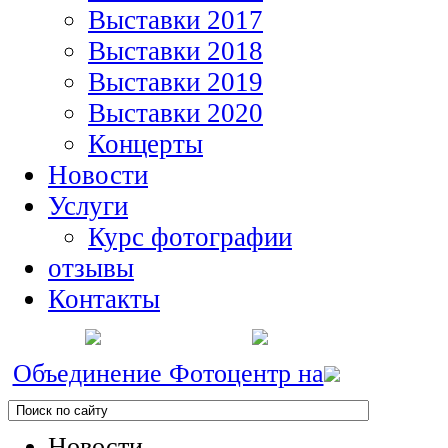
Выставки 2017
Выставки 2018
Выставки 2019
Выставки 2020
Концерты
Новости
Услуги
Курс фотографии
отзывы
Контакты
Объединение Фотоцентр на
Новости