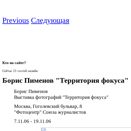
Previous
Следующая
Кто
на сайте?
Сейчас 21 гостей онлайн
Борис Пименов "Территория фокуса"
Борис Пименов
Выставка фотографий "Территория фокуса"
Москва, Гоголевский бульвар, 8
"Фотоцентр" Союза журналистов
7.11.06 - 19.11.06