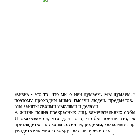
Жизнь - это то, что мы о ней думаем. Мы думаем, ч
поэтому проходим мимо тысячи людей, предметов, 
Мы заняты своими мыслями и делами.
А жизнь полна прекрасных лиц, замечательных собы
И оказывается, что для того, чтобы понять это, 
приглядеться к своим соседям, родным, знакомым, п
увидеть как много вокруг нас интересного.