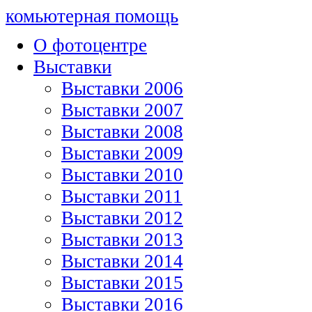
комьютерная помощь
О фотоцентре
Выставки
Выставки 2006
Выставки 2007
Выставки 2008
Выставки 2009
Выставки 2010
Выставки 2011
Выставки 2012
Выставки 2013
Выставки 2014
Выставки 2015
Выставки 2016