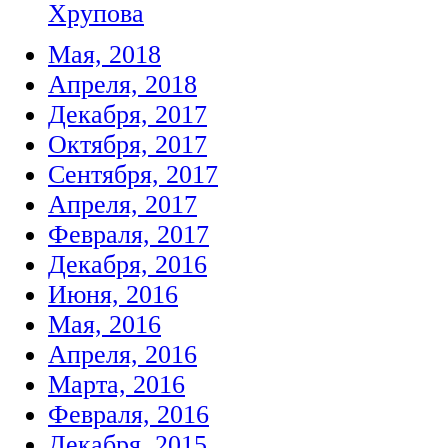
Хрупова
Мая, 2018
Апреля, 2018
Декабря, 2017
Октября, 2017
Сентября, 2017
Апреля, 2017
Февраля, 2017
Декабря, 2016
Июня, 2016
Мая, 2016
Апреля, 2016
Марта, 2016
Февраля, 2016
Декабря, 2015