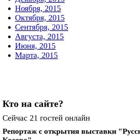
Ноября, 2015
Октября, 2015
Сентября, 2015
Августа, 2015
Июня, 2015
Марта, 2015
Кто
на сайте?
Сейчас 21 гостей онлайн
Репортаж с открытия выставки "Русс
Косово"