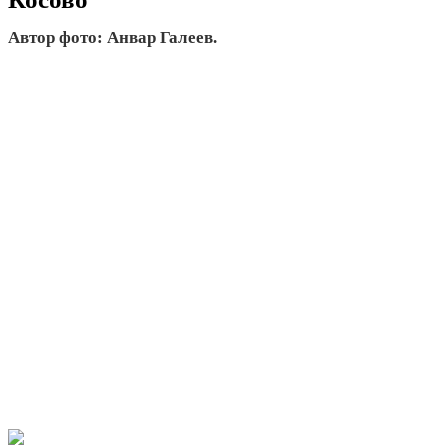
Автор фото: Анвар Галеев.