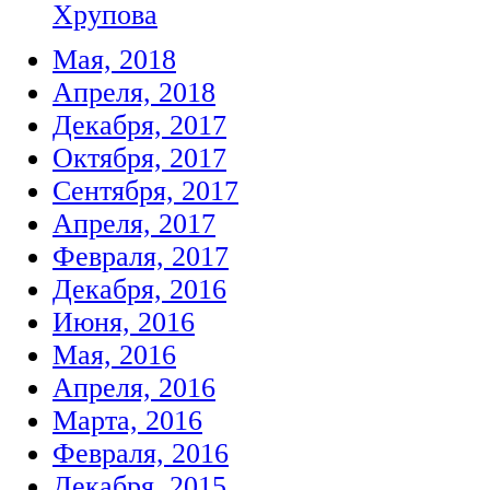
Хрупова
Мая, 2018
Апреля, 2018
Декабря, 2017
Октября, 2017
Сентября, 2017
Апреля, 2017
Февраля, 2017
Декабря, 2016
Июня, 2016
Мая, 2016
Апреля, 2016
Марта, 2016
Февраля, 2016
Декабря, 2015