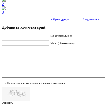
< Предыдущая
Следующая >
Добавить комментарий
Имя (обязательное)
E-Mail (обязательное)
Подписаться на уведомления о новых комментариях
Обновить