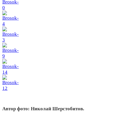
Автор фото: Николай Шерстобитов.