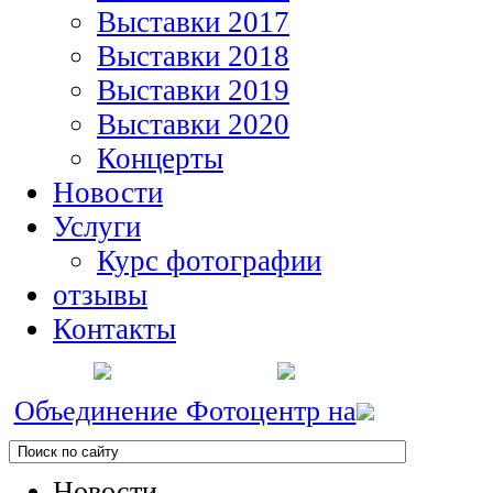
Выставки 2017
Выставки 2018
Выставки 2019
Выставки 2020
Концерты
Новости
Услуги
Курс фотографии
отзывы
Контакты
Объединение Фотоцентр на
Новости