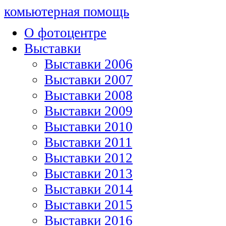
комьютерная помощь
О фотоцентре
Выставки
Выставки 2006
Выставки 2007
Выставки 2008
Выставки 2009
Выставки 2010
Выставки 2011
Выставки 2012
Выставки 2013
Выставки 2014
Выставки 2015
Выставки 2016