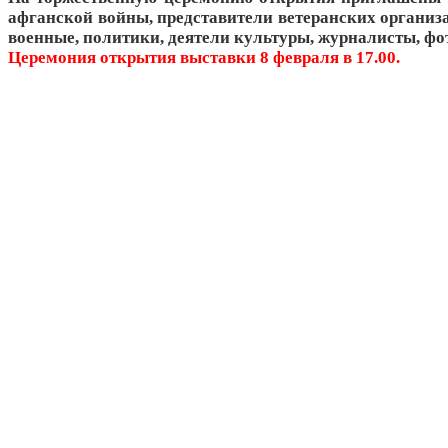
афганской войны, представители ветеранских организ
военные, политики, деятели культуры, журналисты, фо
Церемония открытия выставки 8 февраля в 17.00.