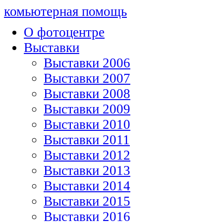
комьютерная помощь
О фотоцентре
Выставки
Выставки 2006
Выставки 2007
Выставки 2008
Выставки 2009
Выставки 2010
Выставки 2011
Выставки 2012
Выставки 2013
Выставки 2014
Выставки 2015
Выставки 2016