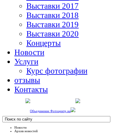
Выставки 2017
Выставки 2018
Выставки 2019
Выставки 2020
Концерты
Новости
Услуги
Курс фотографии
отзывы
Контакты
Объединение Фотоцентр на
Новости
Архив новостей