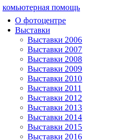
комьютерная помощь
О фотоцентре
Выставки
Выставки 2006
Выставки 2007
Выставки 2008
Выставки 2009
Выставки 2010
Выставки 2011
Выставки 2012
Выставки 2013
Выставки 2014
Выставки 2015
Выставки 2016