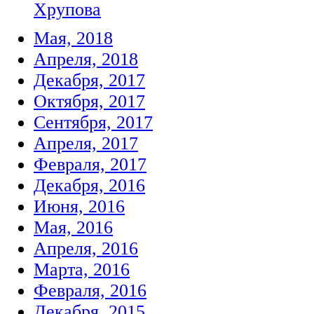
Хрупова
Мая, 2018
Апреля, 2018
Декабря, 2017
Октября, 2017
Сентября, 2017
Апреля, 2017
Февраля, 2017
Декабря, 2016
Июня, 2016
Мая, 2016
Апреля, 2016
Марта, 2016
Февраля, 2016
Декабря, 2015