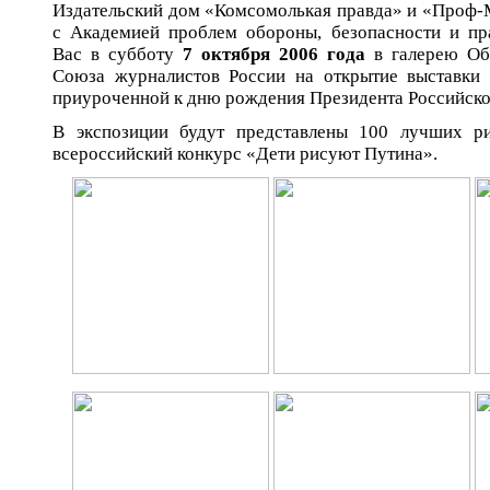
Издательский дом «Комсомолькая правда» и «Проф-
с Академией проблем обороны, безопасности и п
Вас в субботу
7 октября 2006 года
в галерею Об
Союза журналистов России на открытие выставки
приуроченной к дню рождения Президента Российско
В экспозиции будут представлены 100 лучших ри
всероссийский конкурс «Дети рисуют Путина».