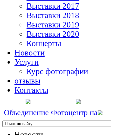
Выставки 2017
Выставки 2018
Выставки 2019
Выставки 2020
Концерты
Новости
Услуги
Курс фотографии
отзывы
Контакты
Объединение Фотоцентр на
Новости