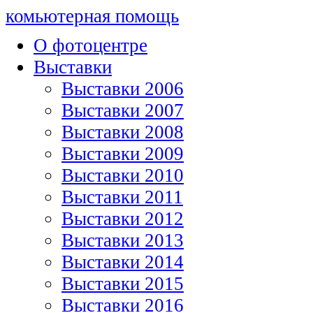
комьютерная помощь
О фотоцентре
Выставки
Выставки 2006
Выставки 2007
Выставки 2008
Выставки 2009
Выставки 2010
Выставки 2011
Выставки 2012
Выставки 2013
Выставки 2014
Выставки 2015
Выставки 2016