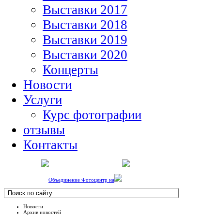
Выставки 2017
Выставки 2018
Выставки 2019
Выставки 2020
Концерты
Новости
Услуги
Курс фотографии
отзывы
Контакты
Объединение Фотоцентр на
Новости
Архив новостей