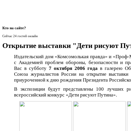
Кто
на сайте?
Сейчас 24 гостей онлайн
Открытие выставки "Дети рисуют Пу
Издательский дом «Комсомолькая правда» и «Проф-
с Академией проблем обороны, безопасности и п
Вас в субботу
7 октября 2006 года
в галерею Об
Союза журналистов России на открытие выставки
приуроченной к дню рождения Президента Российско
В экспозиции будут представлены 100 лучших ри
всероссийский конкурс «Дети рисуют Путина».