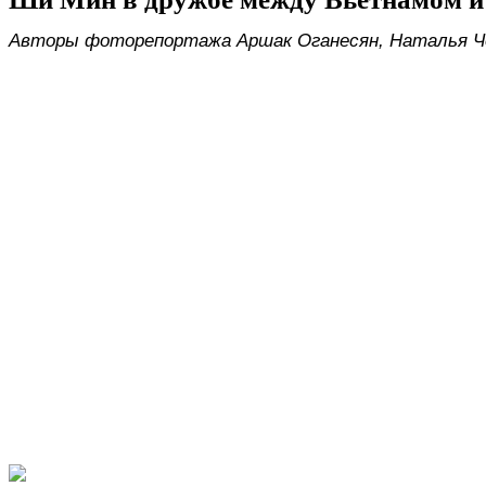
Авторы фоторепортажа Аршак Оганесян, Наталья Ч