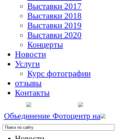
Выставки 2017
Выставки 2018
Выставки 2019
Выставки 2020
Концерты
Новости
Услуги
Курс фотографии
отзывы
Контакты
Объединение Фотоцентр на
Новости