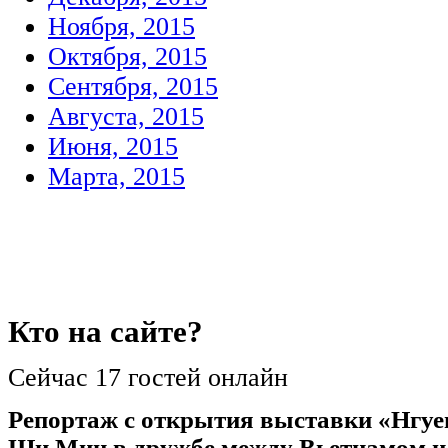
Ноября, 2015
Октября, 2015
Сентября, 2015
Августа, 2015
Июня, 2015
Марта, 2015
Кто
на сайте?
Сейчас 17 гостей онлайн
Репортаж с открытия выставки «Нгуе
Ши Мин в дружбе между Вьетнамом и