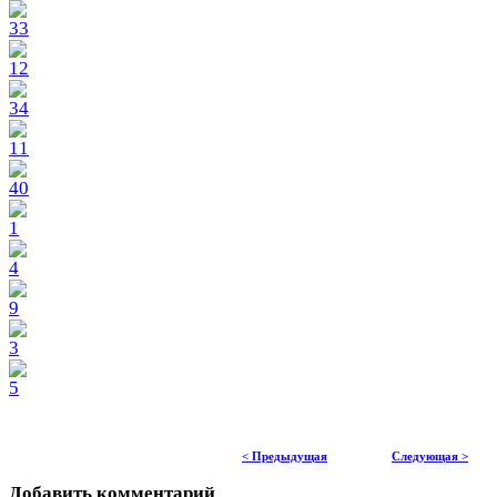
< Предыдущая
Следующая >
Добавить комментарий