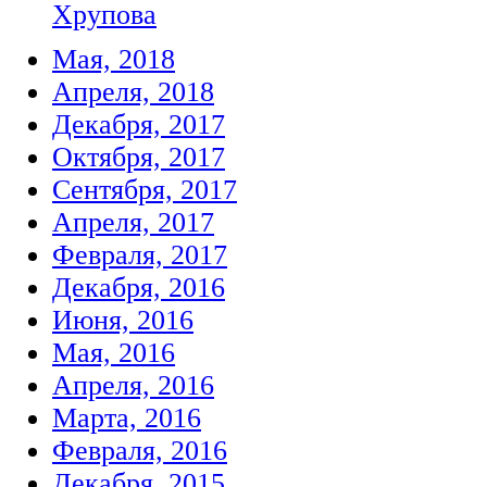
Хрупова
Мая, 2018
Апреля, 2018
Декабря, 2017
Октября, 2017
Сентября, 2017
Апреля, 2017
Февраля, 2017
Декабря, 2016
Июня, 2016
Мая, 2016
Апреля, 2016
Марта, 2016
Февраля, 2016
Декабря, 2015