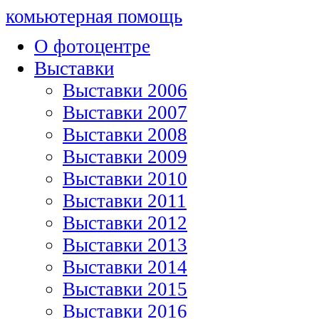
комьютерная помощь
О фотоцентре
Выставки
Выставки 2006
Выставки 2007
Выставки 2008
Выставки 2009
Выставки 2010
Выставки 2011
Выставки 2012
Выставки 2013
Выставки 2014
Выставки 2015
Выставки 2016