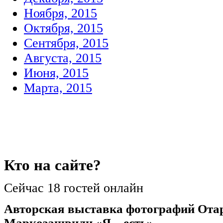
Ноября, 2015
Октября, 2015
Сентября, 2015
Августа, 2015
Июня, 2015
Марта, 2015
Кто
на сайте?
Сейчас 18 гостей онлайн
Авторская выставка фотографий Ота
Маркозашвили «Я – есть».