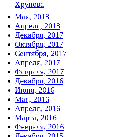
Хрупова
Мая, 2018
Апреля, 2018
Декабря, 2017
Октября, 2017
Сентября, 2017
Апреля, 2017
Февраля, 2017
Декабря, 2016
Июня, 2016
Мая, 2016
Апреля, 2016
Марта, 2016
Февраля, 2016
Декабря, 2015