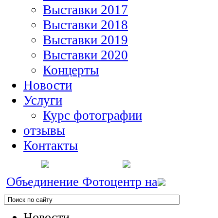
Выставки 2017
Выставки 2018
Выставки 2019
Выставки 2020
Концерты
Новости
Услуги
Курс фотографии
отзывы
Контакты
Объединение Фотоцентр на
Новости