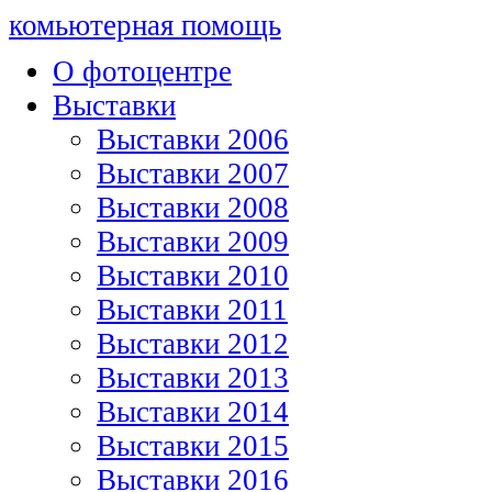
комьютерная помощь
О фотоцентре
Выставки
Выставки 2006
Выставки 2007
Выставки 2008
Выставки 2009
Выставки 2010
Выставки 2011
Выставки 2012
Выставки 2013
Выставки 2014
Выставки 2015
Выставки 2016