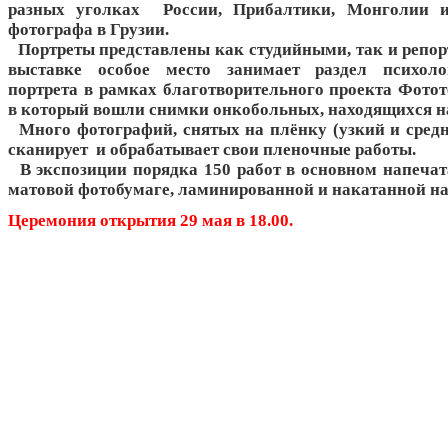
разных уголках России, Прибалтики, Монголии и
фотографа в Грузии.
Портреты представлены как студийными, так и репо
выставке особое место занимает раздел психоло
портрета в рамках благотворительного проекта Фотот
в который вошли снимки онкобольных, находящихся на
Много фотографий, снятых на плёнку (узкий и средн
сканирует и обрабатывает свои пленочные работы.
В экспозиции порядка 150 работ в основном напечат
матовой фотобумаге, ламинированной и накатанной на
Церемония открытия 29 мая в 18.00.