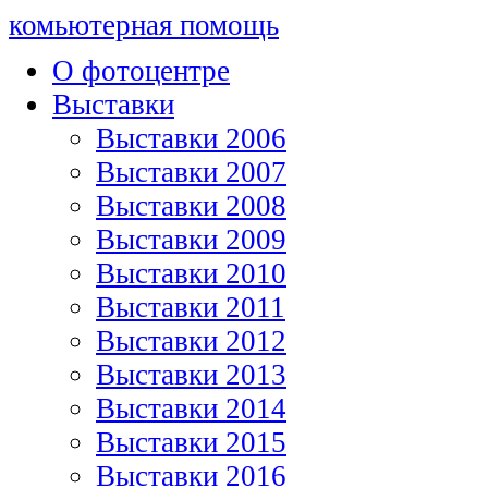
комьютерная помощь
О фотоцентре
Выставки
Выставки 2006
Выставки 2007
Выставки 2008
Выставки 2009
Выставки 2010
Выставки 2011
Выставки 2012
Выставки 2013
Выставки 2014
Выставки 2015
Выставки 2016