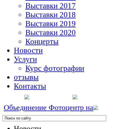
Выставки 2017
Выставки 2018
Выставки 2019
Выставки 2020
Концерты
Новости
Услуги
Курс фотографии
отзывы
Контакты
Объединение Фотоцентр на
Новости