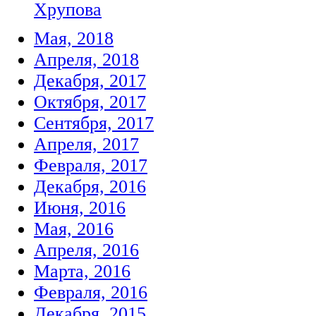
Хрупова
Мая, 2018
Апреля, 2018
Декабря, 2017
Октября, 2017
Сентября, 2017
Апреля, 2017
Февраля, 2017
Декабря, 2016
Июня, 2016
Мая, 2016
Апреля, 2016
Марта, 2016
Февраля, 2016
Декабря, 2015