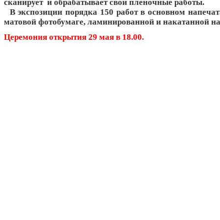
сканирует и обрабатывает свои пленочные работы.
В экспозиции порядка 150 работ в основном напечат
матовой фотобумаге, ламинированной и накатанной на
Церемония открытия 29 мая в 18.00.