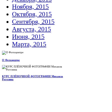
Ноября, 2015
Октября, 2015
Сентября, 2015
Августа, 2015
Июня, 2015
Марта, 2015
О Фотоцентре
КУРС ПЛЁНОЧНОЙ ФОТОГРАФИИ Михаила
Рогозина