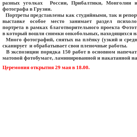
разных уголках России, Прибалтики, Монголии и
фотографа в Грузии.
Портреты представлены как студийными, так и репо
выставке особое место занимает раздел психоло
портрета в рамках благотворительного проекта Фотот
в который вошли снимки онкобольных, находящихся на
Много фотографий, снятых на плёнку (узкий и средн
сканирует и обрабатывает свои пленочные работы.
В экспозиции порядка 150 работ в основном напечат
матовой фотобумаге, ламинированной и накатанной на
Церемония открытия 29 мая в 18.00.