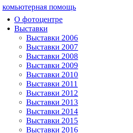
комьютерная помощь
О фотоцентре
Выставки
Выставки 2006
Выставки 2007
Выставки 2008
Выставки 2009
Выставки 2010
Выставки 2011
Выставки 2012
Выставки 2013
Выставки 2014
Выставки 2015
Выставки 2016