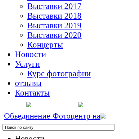
Выставки 2017
Выставки 2018
Выставки 2019
Выставки 2020
Концерты
Новости
Услуги
Курс фотографии
отзывы
Контакты
Объединение Фотоцентр на
Новости