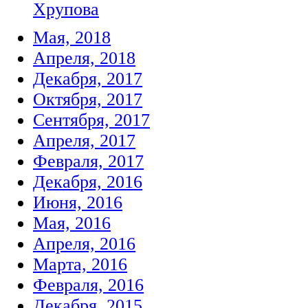
Хрупова
Мая, 2018
Апреля, 2018
Декабря, 2017
Октября, 2017
Сентября, 2017
Апреля, 2017
Февраля, 2017
Декабря, 2016
Июня, 2016
Мая, 2016
Апреля, 2016
Марта, 2016
Февраля, 2016
Декабря, 2015