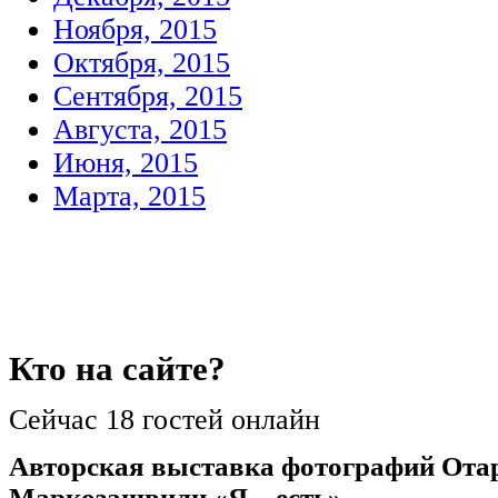
Ноября, 2015
Октября, 2015
Сентября, 2015
Августа, 2015
Июня, 2015
Марта, 2015
Кто
на сайте?
Сейчас 18 гостей онлайн
Авторская выставка фотографий Ота
Маркозашвили «Я – есть».