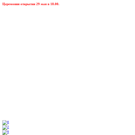
Церемония открытия 29 мая в 18.00.