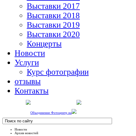
Выставки 2017
Выставки 2018
Выставки 2019
Выставки 2020
Концерты
Новости
Услуги
Курс фотографии
отзывы
Контакты
Объединение Фотоцентр на
Новости
Архив новостей