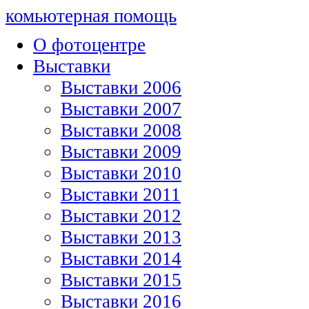
комьютерная помощь
О фотоцентре
Выставки
Выставки 2006
Выставки 2007
Выставки 2008
Выставки 2009
Выставки 2010
Выставки 2011
Выставки 2012
Выставки 2013
Выставки 2014
Выставки 2015
Выставки 2016