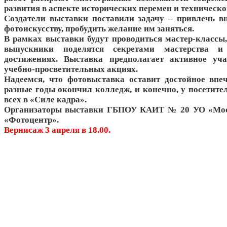
развития в аспекте исторических перемен и техническо
Создатели выставки поставили задачу – привлечь в
фотоискусству, пробудить желание им заняться.
В рамках выставки будут проводиться мастер-классы,
выпускники поделятся секретами мастерства и
достижениях. Выставка предполагает активное уча
учебно-просветительных акциях.
Надеемся, что фотовыставка оставит достойное впеч
разные годы окончил колледж, и конечно, у посетител
всех в «Силе кадра».
Организаторы выставки ГБПОУ КАИТ № 20 УО «Мос
«Фотоцентр».
Вернисаж 3 апреля в 18.00.