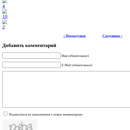
< Предыдущая
Следующая >
Добавить комментарий
Имя (обязательное)
E-Mail (обязательное)
Подписаться на уведомления о новых комментариях