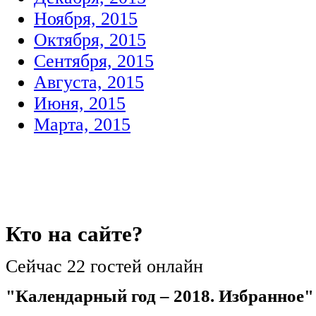
Ноября, 2015
Октября, 2015
Сентября, 2015
Августа, 2015
Июня, 2015
Марта, 2015
Кто
на сайте?
Сейчас 22 гостей онлайн
"Календарный год – 2018. Избранное"