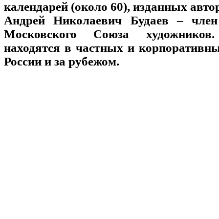
календарей (около 60), изданных автор
Андрей Николаевич Будаев – член
Московского Союза художников
находятся в частных и корпоративн
России и за рубежом.