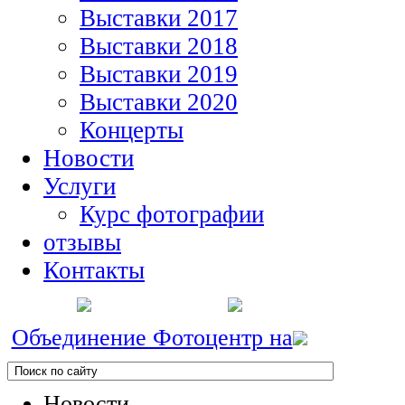
Выставки 2017
Выставки 2018
Выставки 2019
Выставки 2020
Концерты
Новости
Услуги
Курс фотографии
отзывы
Контакты
Объединение Фотоцентр на
Новости