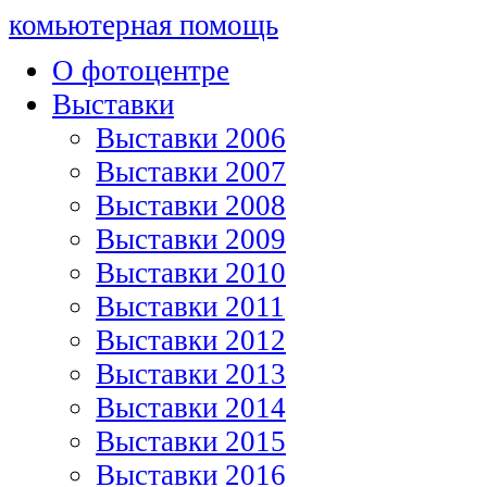
комьютерная помощь
О фотоцентре
Выставки
Выставки 2006
Выставки 2007
Выставки 2008
Выставки 2009
Выставки 2010
Выставки 2011
Выставки 2012
Выставки 2013
Выставки 2014
Выставки 2015
Выставки 2016