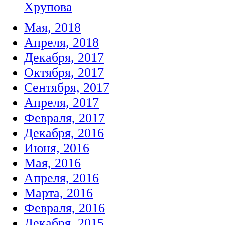
Хрупова
Мая, 2018
Апреля, 2018
Декабря, 2017
Октября, 2017
Сентября, 2017
Апреля, 2017
Февраля, 2017
Декабря, 2016
Июня, 2016
Мая, 2016
Апреля, 2016
Марта, 2016
Февраля, 2016
Декабря, 2015