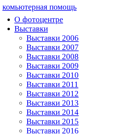
комьютерная помощь
О фотоцентре
Выставки
Выставки 2006
Выставки 2007
Выставки 2008
Выставки 2009
Выставки 2010
Выставки 2011
Выставки 2012
Выставки 2013
Выставки 2014
Выставки 2015
Выставки 2016