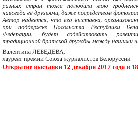
разных стран тоже полюбили мою гродненс
навсегда её друзьями, даже посредством фотогр
Автор надеется, что его выставка, организова
при поддержке Посольства Республики Бела
Федерации, будет содействовать разви
традиционной братской дружбы между нашими н
Валентина ЛЕБЕДЕВА,
лауреат премии Союза журналистов Белоруссии
Открытие выставки 12 декабря 2017 года в 18