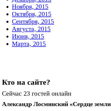
Ноября, 2015
Октября, 2015
Сентября, 2015
Августа, 2015
Июня, 2015
Марта, 2015
Кто
на сайте?
Сейчас 23 гостей онлайн
Александр Лосминский «Сердце земли