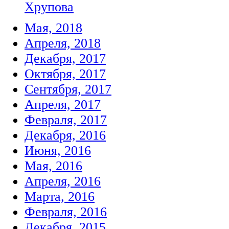
Хрупова
Мая, 2018
Апреля, 2018
Декабря, 2017
Октября, 2017
Сентября, 2017
Апреля, 2017
Февраля, 2017
Декабря, 2016
Июня, 2016
Мая, 2016
Апреля, 2016
Марта, 2016
Февраля, 2016
Декабря, 2015