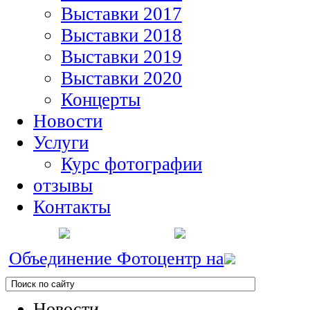
Выставки 2017
Выставки 2018
Выставки 2019
Выставки 2020
Концерты
Новости
Услуги
Курс фотографии
отзывы
Контакты
Объединение Фотоцентр на
Новости