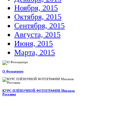
Ноября, 2015
Октября, 2015
Сентября, 2015
Августа, 2015
Июня, 2015
Марта, 2015
О Фотоцентре
КУРС ПЛЁНОЧНОЙ ФОТОГРАФИИ Михаила
Рогозина