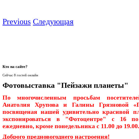
Previous
Следующая
Кто
на сайте?
Сейчас 8 гостей онлайн
Фотовыставка "Пейзажи планеты"
По многочисленным просьбам посетите
Анатолия Хрупова и Галины Грязновой «П
посвященая нашей удивительно красивой пл
экспонироваться в "Фотоцентре" с 16 по
ежедневно, кроме понедельника с 11.00 до 19.00
Доброго предновогоднего настроения!