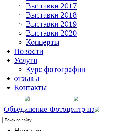
Выставки 2017
Выставки 2018
Выставки 2019
Выставки 2020
Концерты
Новости
Услуги
Курс фотографии
отзывы
Контакты
Объединение Фотоцентр на
Новости