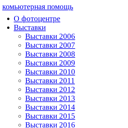
комьютерная помощь
О фотоцентре
Выставки
Выставки 2006
Выставки 2007
Выставки 2008
Выставки 2009
Выставки 2010
Выставки 2011
Выставки 2012
Выставки 2013
Выставки 2014
Выставки 2015
Выставки 2016