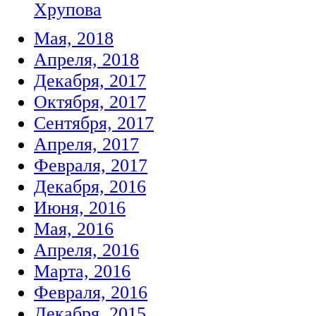
Хрупова
Мая, 2018
Апреля, 2018
Декабря, 2017
Октября, 2017
Сентября, 2017
Апреля, 2017
Февраля, 2017
Декабря, 2016
Июня, 2016
Мая, 2016
Апреля, 2016
Марта, 2016
Февраля, 2016
Декабря, 2015