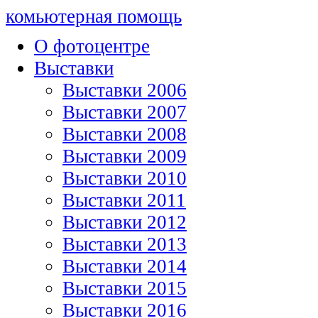
комьютерная помощь
О фотоцентре
Выставки
Выставки 2006
Выставки 2007
Выставки 2008
Выставки 2009
Выставки 2010
Выставки 2011
Выставки 2012
Выставки 2013
Выставки 2014
Выставки 2015
Выставки 2016