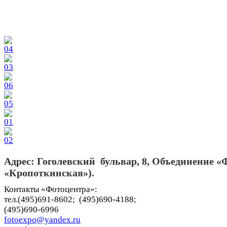
Адрес: Гоголевский бульвар, 8, Объединение «
«Кропоткинская»).
Контакты «Фотоцентра»:
тел.(495)691-8602; (495)690-4188;
(495)690-6996
fotoexpo@yandex.ru