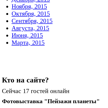
Ноября, 2015
Октября, 2015
Сентября, 2015
Августа, 2015
Июня, 2015
Марта, 2015
Кто
на сайте?
Сейчас 17 гостей онлайн
Фотовыставка "Пейзажи планеты"