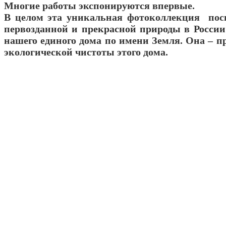
Многие работы экспонируются впервые.
В целом эта уникальная фотоколлекция пос
первозданной и прекрасной природы в России 
нашего единого дома по имени Земля. Она – п
экологической чистоты этого дома.