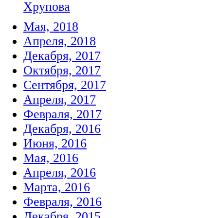
Хрупова
Мая, 2018
Апреля, 2018
Декабря, 2017
Октября, 2017
Сентября, 2017
Апреля, 2017
Февраля, 2017
Декабря, 2016
Июня, 2016
Мая, 2016
Апреля, 2016
Марта, 2016
Февраля, 2016
Декабря, 2015