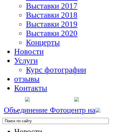
Выставки 2017
Выставки 2018
Выставки 2019
Выставки 2020
Концерты
Новости
Услуги
Курс фотографии
отзывы
Контакты
Объединение Фотоцентр на
Новости