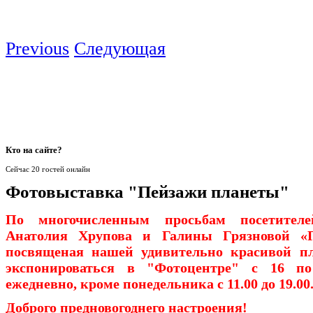
Previous
Следующая
Кто
на сайте?
Сейчас 20 гостей онлайн
Фотовыставка "Пейзажи планеты"
По многочисленным просьбам посетите
Анатолия Хрупова и Галины Грязновой «П
посвященая нашей удивительно красивой пл
экспонироваться в "Фотоцентре" с 16 по
ежедневно, кроме понедельника с 11.00 до 19.00
Доброго предновогоднего настроения!