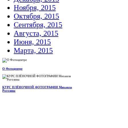
Ноября, 2015
Октября, 2015
Сентября, 2015
Августа, 2015
Июня, 2015
Марта, 2015
О Фотоцентре
КУРС ПЛЁНОЧНОЙ ФОТОГРАФИИ Михаила
Рогозина