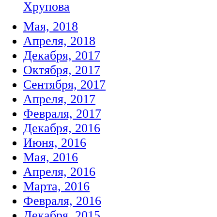
Хрупова
Мая, 2018
Апреля, 2018
Декабря, 2017
Октября, 2017
Сентября, 2017
Апреля, 2017
Февраля, 2017
Декабря, 2016
Июня, 2016
Мая, 2016
Апреля, 2016
Марта, 2016
Февраля, 2016
Декабря, 2015