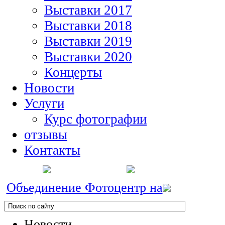
Выставки 2017
Выставки 2018
Выставки 2019
Выставки 2020
Концерты
Новости
Услуги
Курс фотографии
отзывы
Контакты
Объединение Фотоцентр на
Новости