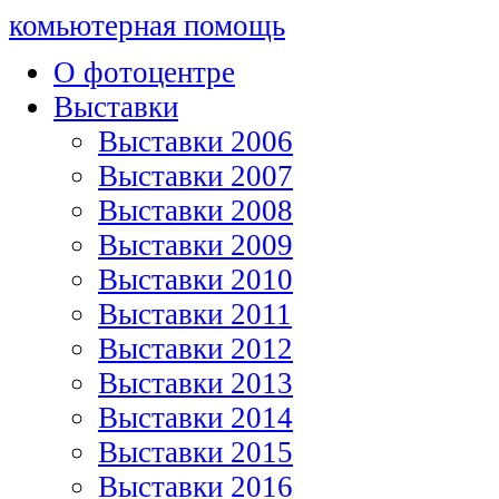
комьютерная помощь
О фотоцентре
Выставки
Выставки 2006
Выставки 2007
Выставки 2008
Выставки 2009
Выставки 2010
Выставки 2011
Выставки 2012
Выставки 2013
Выставки 2014
Выставки 2015
Выставки 2016