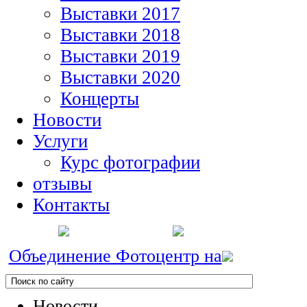
Выставки 2017
Выставки 2018
Выставки 2019
Выставки 2020
Концерты
Новости
Услуги
Курс фотографии
отзывы
Контакты
Объединение Фотоцентр на
Новости