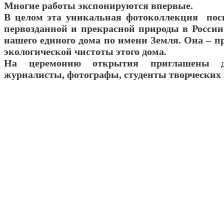
Многие работы экспонируются впервые.
В целом эта уникальная фотоколлекция пос
первозданной и прекрасной природы в России 
нашего единого дома по имени Земля. Она – п
экологической чистоты этого дома.
На церемонию открытия приглашены де
журналисты, фотографы, студенты творческих 