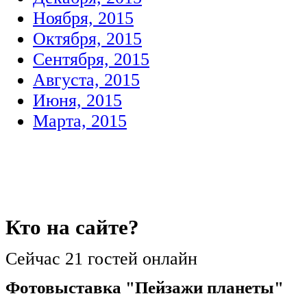
Ноября, 2015
Октября, 2015
Сентября, 2015
Августа, 2015
Июня, 2015
Марта, 2015
Кто
на сайте?
Сейчас 21 гостей онлайн
Фотовыставка "Пейзажи планеты"