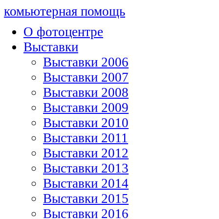
комьютерная помощь
О фотоцентре
Выставки
Выставки 2006
Выставки 2007
Выставки 2008
Выставки 2009
Выставки 2010
Выставки 2011
Выставки 2012
Выставки 2013
Выставки 2014
Выставки 2015
Выставки 2016