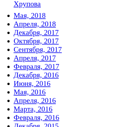
Хрупова
Мая, 2018
Апреля, 2018
Декабря, 2017
Октября, 2017
Сентября, 2017
Апреля, 2017
Февраля, 2017
Декабря, 2016
Июня, 2016
Мая, 2016
Апреля, 2016
Марта, 2016
Февраля, 2016
Декабря, 2015