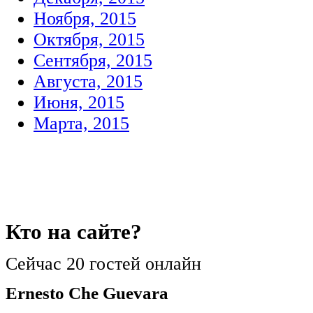
Ноября, 2015
Октября, 2015
Сентября, 2015
Августа, 2015
Июня, 2015
Марта, 2015
Кто
на сайте?
Сейчас 20 гостей онлайн
Ernesto Che Guevara