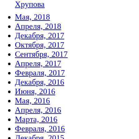
Хрупова
Мая, 2018
Апреля, 2018
Декабря, 2017
Октября, 2017
Сентября, 2017
Апреля, 2017
Февраля, 2017
Декабря, 2016
Июня, 2016
Мая, 2016
Апреля, 2016
Марта, 2016
Февраля, 2016
Декабря, 2015