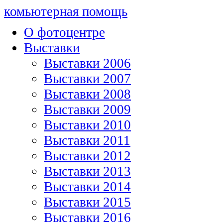
комьютерная помощь
О фотоцентре
Выставки
Выставки 2006
Выставки 2007
Выставки 2008
Выставки 2009
Выставки 2010
Выставки 2011
Выставки 2012
Выставки 2013
Выставки 2014
Выставки 2015
Выставки 2016