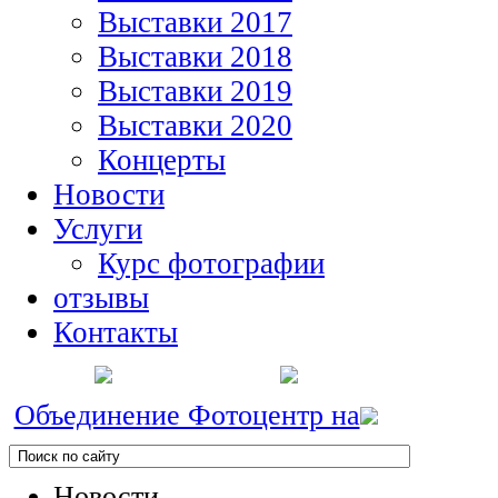
Выставки 2017
Выставки 2018
Выставки 2019
Выставки 2020
Концерты
Новости
Услуги
Курс фотографии
отзывы
Контакты
Объединение Фотоцентр на
Новости