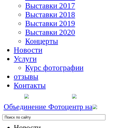
Выставки 2017
Выставки 2018
Выставки 2019
Выставки 2020
Концерты
Новости
Услуги
Курс фотографии
отзывы
Контакты
Объединение Фотоцентр на
Новости