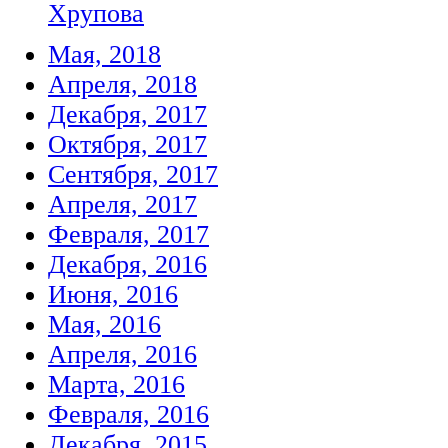
Хрупова
Мая, 2018
Апреля, 2018
Декабря, 2017
Октября, 2017
Сентября, 2017
Апреля, 2017
Февраля, 2017
Декабря, 2016
Июня, 2016
Мая, 2016
Апреля, 2016
Марта, 2016
Февраля, 2016
Декабря, 2015