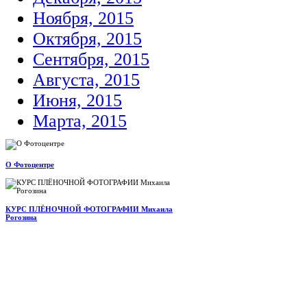
Ноября, 2015
Октября, 2015
Сентября, 2015
Августа, 2015
Июня, 2015
Марта, 2015
О Фотоцентре
КУРС ПЛЁНОЧНОЙ ФОТОГРАФИИ Михаила
Рогозина