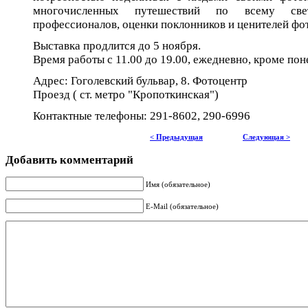
многочисленных путешествий по всему све
профессионалов, оценки поклонников и ценителей фо
Выставка продлится до 5 ноября.
Время работы с 11.00 до 19.00, ежедневно, кроме пон
Адрес: Гоголевский бульвар, 8. Фотоцентр
Проезд ( ст. метро "Кропоткинская")
Контактные телефоны: 291-8602, 290-6996
< Предыдущая
Следующая >
Добавить комментарий
Имя (обязательное)
E-Mail (обязательное)