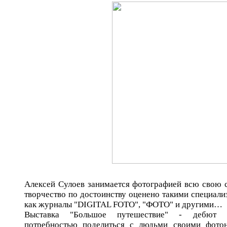
Алексей Сулоев занимается фотографией всю свою 
творчество по достоинству оценено такими специал
как журналы "DIGITAL FOTO", "ФОТО" и другими…
Выставка "Большое путешествие" - дебют ф
потребностью поделиться с людьми своими фото