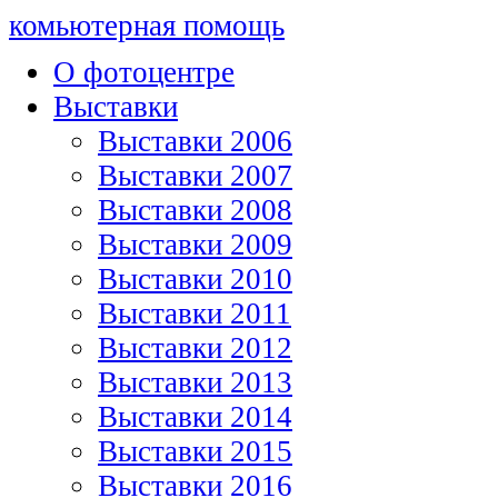
комьютерная помощь
О фотоцентре
Выставки
Выставки 2006
Выставки 2007
Выставки 2008
Выставки 2009
Выставки 2010
Выставки 2011
Выставки 2012
Выставки 2013
Выставки 2014
Выставки 2015
Выставки 2016