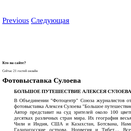
Previous
Следующая
Кто
на сайте?
Сейчас 21 гостей онлайн
Фотовыставка Сулоева
БОЛЬШОЕ ПУТЕШЕСТВИЕ АЛЕКСЕЯ СУЛОЕВ
В Объединении "Фотоцентр" Союза журналистов от
фотовыставка Алексея Сулоева "Большое путешествие
Автор представит на суд зрителей около 100 цвет
десятках различных стран мира. Их география весь
Чили и Индия, США и Казахстан, Ботсвана, Нам
Галапагосские острова, Норвегия и Тибет… Вс