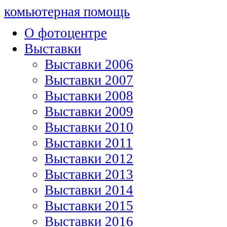
комьютерная помощь
О фотоцентре
Выставки
Выставки 2006
Выставки 2007
Выставки 2008
Выставки 2009
Выставки 2010
Выставки 2011
Выставки 2012
Выставки 2013
Выставки 2014
Выставки 2015
Выставки 2016