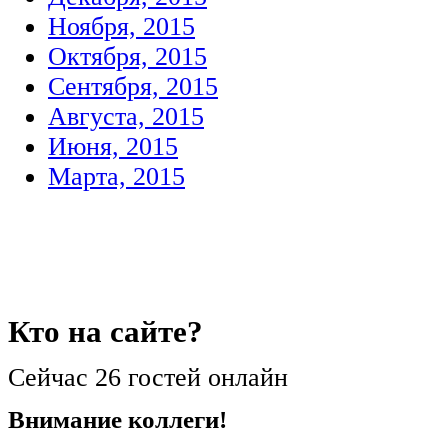
Ноября, 2015
Октября, 2015
Сентября, 2015
Августа, 2015
Июня, 2015
Марта, 2015
Кто
на сайте?
Сейчас 26 гостей онлайн
Внимание коллеги!