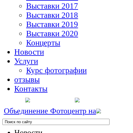
Выставки 2017
Выставки 2018
Выставки 2019
Выставки 2020
Концерты
Новости
Услуги
Курс фотографии
отзывы
Контакты
Объединение Фотоцентр на
Новости