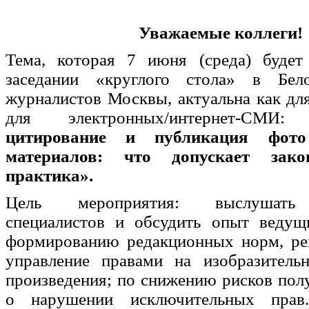
Уважаемые коллеги!
Тема, которая 7 июня (среда) будет
заседании «круглого стола» в Бе
журналистов Москвы, актуальна как для
для электронных/интернет-СМ
цитирование и публикация фот
материалов: что допускает зак
практика».
Цель мероприятия: выслушать 
специалистов и обсудить опыт ведущ
формированию редакционных норм, р
управление правами на изобразитель
произведения; по снижению рисков пол
о нарушении исключительных прав