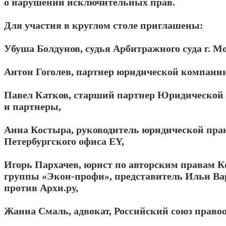
о нарушении исключительных прав.
Для участия в круглом столе приглашены:
Убуша Болдунов, судья Арбитражного суда г. М
Антон Гоголев, партнер юридической компании 
Павел Катков, старший партнер Юридической
и партнеры,
Анна Костыра, руководитель юридической пра
Петербургского офиса EY,
Игорь Пархачев, юрист по авторским правам К
группы «Экон-профи», представитель Ильи Вар
против Архи.ру,
Жанна Смаль, адвокат, Российский союз правоо