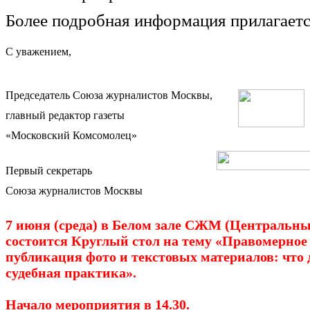
Более подробная информация прилагаетс
С уважением,
Председатель Союза журналистов Москвы,
главный редактор газеты
«Московский Комсомолец»
Первый секретарь
Союза журналистов Москвы
7 июня (среда) в Белом зале СЖМ (Центральн
состоится Круглый стол на тему «Правомерное
публикация фото и текстовых материалов: что 
судебная практика».
Начало мероприятия в 14.30.