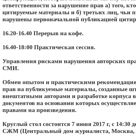
ответственности за нарушение прав а) того, кт
цитируемые материалы и б) третьих лиц, чьи 
нарушены первоначальной публикацией цитир
16.20-16.40 Перерыв на кофе.
16.40-18:00 Практическая сессия.
Управления рисками нарушения авторских пра
СМИ.
Обмен опытом и практическими рекомендаци
прав на публикуемые материалы, созданные ш
внештатными авторами и разработке корпуса 
документов на основании которых осуществля
правами на произведения.
Круглый стол состоится 7 июня 2017 г, с 14:30 д
СЖМ (Центральный дом журналиста, Москва,