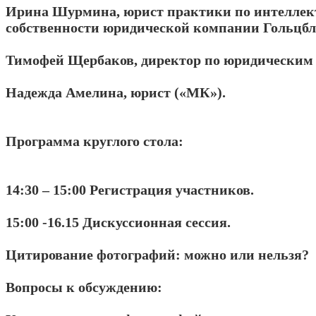
Ирина Шурмина, юрист практики по интеллек
собственности юридической компании Гольцбл
Тимофей Щербаков, директор по юридическим
Надежда Амелина, юрист («МК»).
Программа круглого стола:
14:30 – 15:00 Регистрация участников.
15:00 -16.15 Дискуссионная сессия.
Цитирование фотографий: можно или нельзя?
Вопросы к обсуждению: