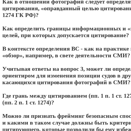
Как в отношении фотографий следует определя
цитирования, «оправданный целью цитирования
1274 ГК РФ)?
Как определить границы информационных и 
целей, при которых допускается цитирование?
В контексте определения ВС - как на практике
«обзор», например, в свете деятельности СМИ?
Учитывая ответы на вопрос 3, может ли опреде
ориентиром для изменения позиции судов в дру
касающихся цитирования фотографий в СМИ?
Где грань между цитированием (пп. 1 п. 1 ст. 1
(пп. 2 п. 1 ст. 1274)?
Можно ли признать фрейминг безопасным спо
и какими в таком случае должны быть критери
цитирующего, которые позволили бы ему избе