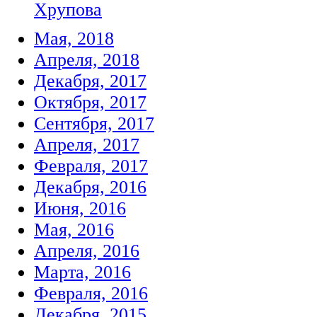
Хрупова
Мая, 2018
Апреля, 2018
Декабря, 2017
Октября, 2017
Сентября, 2017
Апреля, 2017
Февраля, 2017
Декабря, 2016
Июня, 2016
Мая, 2016
Апреля, 2016
Марта, 2016
Февраля, 2016
Декабря, 2015