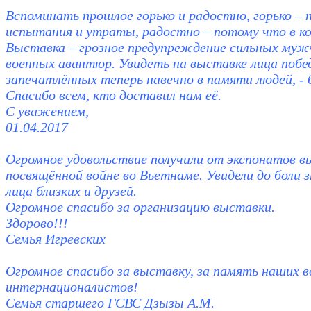
Вспоминать прошлое горько и радостно, горько – 
испытания и утраты, радостно – потому что в ко
Выставка – грозное предупреждение сильных муж
военных авантюр. Увидеть на выставке лица побе
запечатлённых теперь навечно в памяти людей, - 
Спасибо всем, кто доставил нам её.
С уважением,
01.04.2017
Огромное удовольствие получили от экспонатов в
посвящённой войне во Вьетнаме. Увидели до боли 
лица близких и друзей.
Огромное спасибо за организацию выставки.
Здорово!!!
Семья Игревских
Огромное спасибо за выставку, за память наших в
интернационалистов!
Семья старшего ГСВС Дзызы А.М.