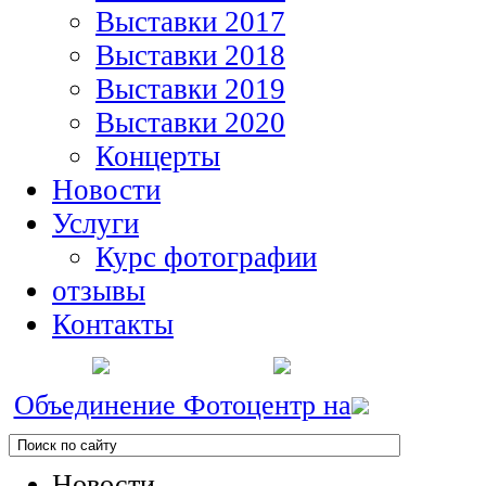
Выставки 2017
Выставки 2018
Выставки 2019
Выставки 2020
Концерты
Новости
Услуги
Курс фотографии
отзывы
Контакты
Объединение Фотоцентр на
Новости