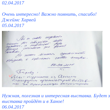
02.04.2017
Очень интересно! Важно помнить, спасибо!
Джеймс Харвей
05.04.2017
Нужная, полезная и интересная выставка. Будет з
выставка пройдёт и в Ханое!
06.04.2017