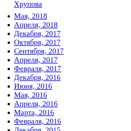
Хрупова
Мая, 2018
Апреля, 2018
Декабря, 2017
Октября, 2017
Сентября, 2017
Апреля, 2017
Февраля, 2017
Декабря, 2016
Июня, 2016
Мая, 2016
Апреля, 2016
Марта, 2016
Февраля, 2016
Декабря, 2015