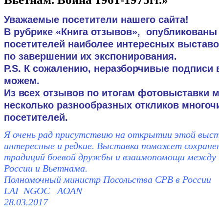
Уважаемые посетители нашего сайта!
В рубрике «Книга отзывов», опубликованы
посетителей наиболее интересных выставо
по завершении их экспонирования.
Р.S. К сожалению, неразборчивые подписи 
можем.
Из всех отзывов по итогам фотовыставки 
несколько разнообразных откликов много
посетителей.
Я очень рад присутствию на открытии этой выс
интересные и редкие. Выставка поможет сохране
традиций боевой дружбы и взаимопомощи между 
России и Вьетнама.
Полномочный министр Посольства СРВ в России
LAI NGOC AOAN
28.03.2017