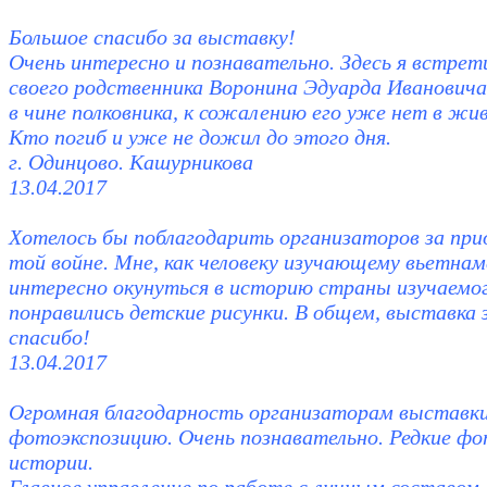
Большое спасибо за выставку!
Очень интересно и познавательно. Здесь я встре
своего родственника Воронина Эдуарда Ивановича
в чине полковника, к сожалению его уже нет в жи
Кто погиб и уже не дожил до этого дня.
г. Одинцово. Кашурникова
13.04.2017
Хотелось бы поблагодарить организаторов за при
той войне. Мне, как человеку изучающему вьетнам
интересно окунуться в историю страны изучаемо
понравились детские рисунки. В общем, выставка 
спасибо!
13.04.2017
Огромная благодарность организаторам выставки
фотоэкспозицию. Очень познавательно. Редкие фо
истории.