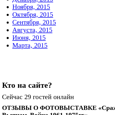
Ноября, 2015
Октября, 2015
Сентября, 2015
Августа, 2015
Июня, 2015
Марта, 2015
Кто
на сайте?
Сейчас 29 гостей онлайн
ОТЗЫВЫ О ФОТОВЫСТАВКЕ «Сра
Вьетнам. Война 1961-1975гг.»