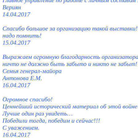
Главное управление по работе с личным составом
Вериян
14.04.2017
Спасибо большое за организацию такой выставки! 
надо помнить!
15.04.2017
Выражаем огромную благодарность организатор
ничто не должно быть забыто и никто не забыт!
Семья генерал-майора
Антонова Е.М.
16.04.2017
Огромное спасибо!
Ценнейший исторический материал об этой войне
Лучше один раз увидеть…
Победили тогда, победим и сейчас!!!
С уважением.
16.04.2017