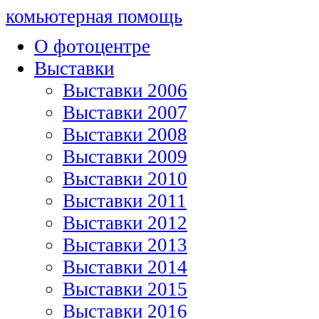
комьютерная помощь
О фотоцентре
Выставки
Выставки 2006
Выставки 2007
Выставки 2008
Выставки 2009
Выставки 2010
Выставки 2011
Выставки 2012
Выставки 2013
Выставки 2014
Выставки 2015
Выставки 2016