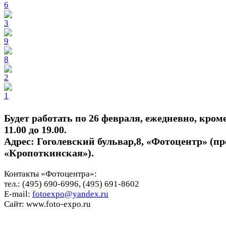
Будет работать по 26 февраля, ежедневно, кром
11.00 до 19.00.
Адрес: Гоголевский бульвар,8, «Фотоцентр» (про
«Кропоткинская»).
Контакты «Фотоцентра»:
тел.: (495) 690-6996, (495) 691-8602
E-mail:
fotoexpo@yandex.ru
Сайт: www.foto-expo.ru