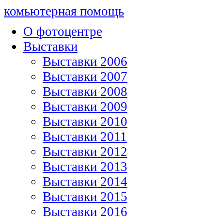
комьютерная помощь
О фотоцентре
Выставки
Выставки 2006
Выставки 2007
Выставки 2008
Выставки 2009
Выставки 2010
Выставки 2011
Выставки 2012
Выставки 2013
Выставки 2014
Выставки 2015
Выставки 2016