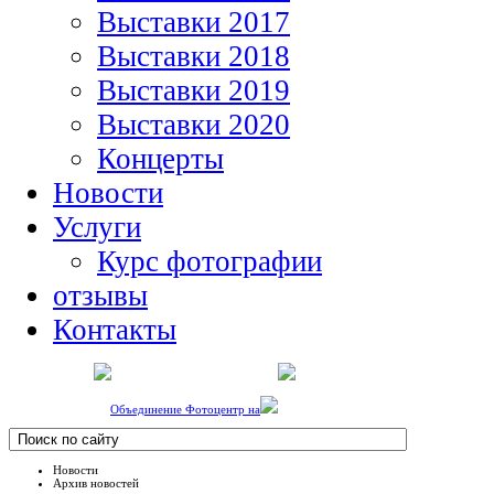
Выставки 2017
Выставки 2018
Выставки 2019
Выставки 2020
Концерты
Новости
Услуги
Курс фотографии
отзывы
Контакты
Объединение Фотоцентр на
Новости
Архив новостей