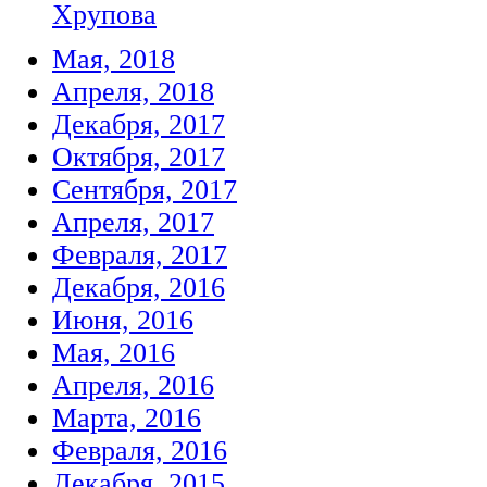
Хрупова
Мая, 2018
Апреля, 2018
Декабря, 2017
Октября, 2017
Сентября, 2017
Апреля, 2017
Февраля, 2017
Декабря, 2016
Июня, 2016
Мая, 2016
Апреля, 2016
Марта, 2016
Февраля, 2016
Декабря, 2015