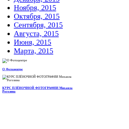
Ноября, 2015
Октября, 2015
Сентября, 2015
Августа, 2015
Июня, 2015
Марта, 2015
О Фотоцентре
КУРС ПЛЁНОЧНОЙ ФОТОГРАФИИ Михаила
Рогозина