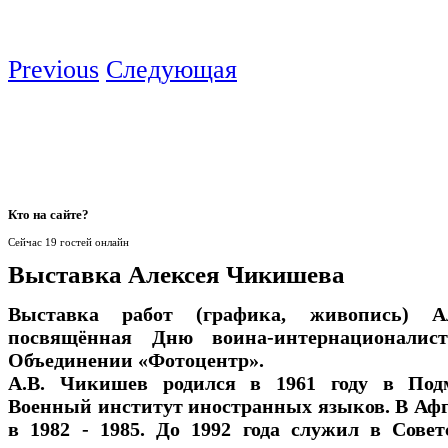
Previous
Следующая
Кто
на сайте?
Сейчас 19 гостей онлайн
Выставка Алексея Чикишева
Выставка работ (графика, живопись) А
посвящённая Дню воина-интернационалист
Объединении «Фотоцентр».
А.В. Чикишев родился в 1961 году в Под
Военный институт иностранных языков. В Афг
в 1982 - 1985. До 1992 года служил в Сове