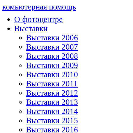
комьютерная помощь
О фотоцентре
Выставки
Выставки 2006
Выставки 2007
Выставки 2008
Выставки 2009
Выставки 2010
Выставки 2011
Выставки 2012
Выставки 2013
Выставки 2014
Выставки 2015
Выставки 2016