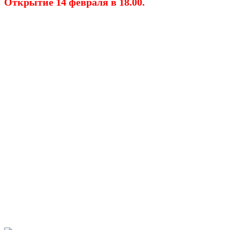
Открытие 14 февраля в 18.00.