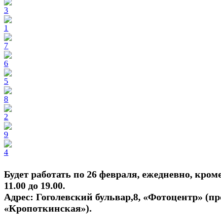
Будет работать по 26 февраля, ежедневно, кром
11.00 до 19.00.
Адрес: Гоголевский бульвар,8, «Фотоцентр» (про
«Кропоткинская»).