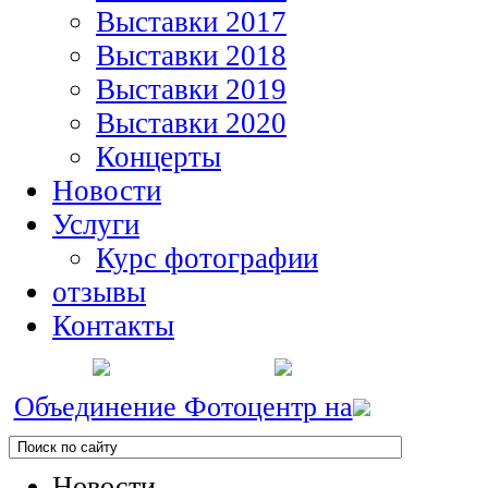
Выставки 2017
Выставки 2018
Выставки 2019
Выставки 2020
Концерты
Новости
Услуги
Курс фотографии
отзывы
Контакты
Объединение Фотоцентр на
Новости