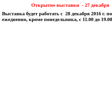
Открытие выставки - 27 декабря в
Выставка будет работать с 28 декабря 2016 г. по
ежедневно, кроме понедельника, с 11.00 до 19.0