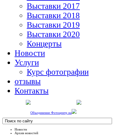
Выставки 2017
Выставки 2018
Выставки 2019
Выставки 2020
Концерты
Новости
Услуги
Курс фотографии
отзывы
Контакты
Объединение Фотоцентр на
Новости
Архив новостей