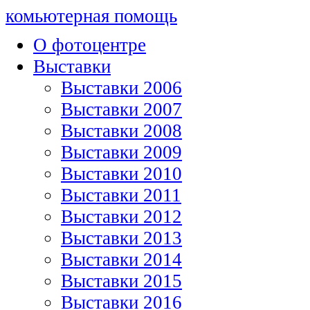
комьютерная помощь
О фотоцентре
Выставки
Выставки 2006
Выставки 2007
Выставки 2008
Выставки 2009
Выставки 2010
Выставки 2011
Выставки 2012
Выставки 2013
Выставки 2014
Выставки 2015
Выставки 2016