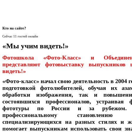
Кто
на сайте?
Сейчас 11 гостей онлайн
«Мы учим видеть!»
Фотошкола «Фото-Класс» и Объедине
представляют фотовыставку выпускнико
видеть!»
«Фото-класс» начал свою деятельность в 2004 г
подготовкой фотолюбителей, обучая их аза
обработки изображения, так и повышен
состоявшихся профессионалов, устраивая
фототуры по России и за рубежом. 
профессиональному становлени
специализирующихся на разных стилях и ж
помогает выпускникам использовать свои з