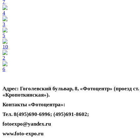
Адрес: Гоголевский бульвар, 8, «Фотоцентр» (проезд ст.
«Кропоткинская»).
Контакты «Фотоцентра»:
Тел. 8(495)690-6996; (495)691-8602;
fotoexpo
@
yandex
.
ru
www.foto-expo.ru