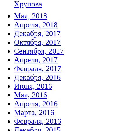
Хрупова
Мая, 2018
Апреля, 2018
Декабря, 2017
Октября, 2017
Сентября, 2017
Апреля, 2017
Февраля, 2017
Декабря, 2016
Июня, 2016
Мая, 2016
Апреля, 2016
Марта, 2016
Февраля, 2016
Декабря, 2015