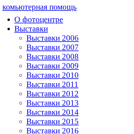
комьютерная помощь
О фотоцентре
Выставки
Выставки 2006
Выставки 2007
Выставки 2008
Выставки 2009
Выставки 2010
Выставки 2011
Выставки 2012
Выставки 2013
Выставки 2014
Выставки 2015
Выставки 2016