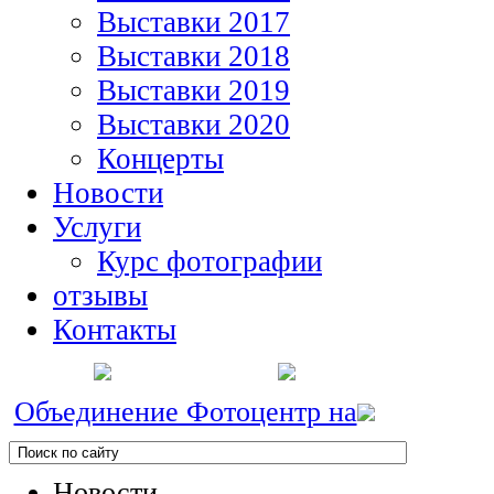
Выставки 2017
Выставки 2018
Выставки 2019
Выставки 2020
Концерты
Новости
Услуги
Курс фотографии
отзывы
Контакты
Объединение Фотоцентр на
Новости