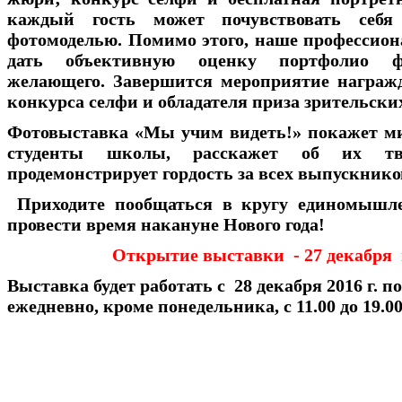
каждый гость может почувствовать себя 
фотомоделью. Помимо этого, наше профессио
дать объективную оценку портфолио ф
желающего. Завершится мероприятие награж
конкурса селфи и обладателя приза зрительски
Фотовыставка «Мы учим видеть!» покажет ми
студенты школы, расскажет об их тво
продемонстрирует гордость за всех выпускнико
Приходите пообщаться в кругу единомышл
провести время накануне Нового года!
Открытие выставки - 27 декабря в
Выставка будет работать с 28 декабря 2016 г. по
ежедневно, кроме понедельника, с 11.00 до 19.0