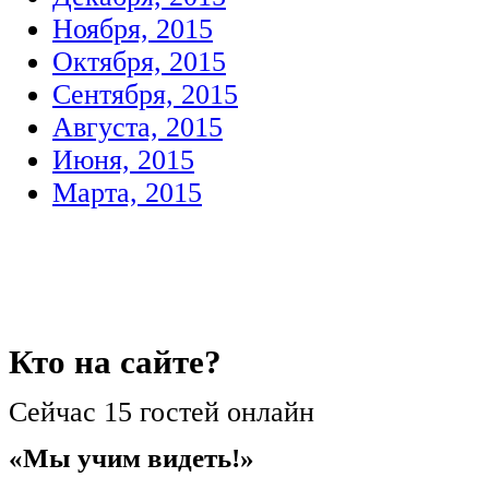
Ноября, 2015
Октября, 2015
Сентября, 2015
Августа, 2015
Июня, 2015
Марта, 2015
Кто
на сайте?
Сейчас 15 гостей онлайн
«Мы учим видеть!»