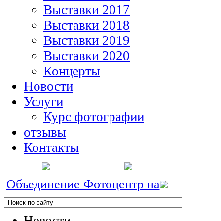
Выставки 2017
Выставки 2018
Выставки 2019
Выставки 2020
Концерты
Новости
Услуги
Курс фотографии
отзывы
Контакты
Объединение Фотоцентр на
Новости