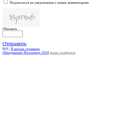
Подписаться на уведомления о новых комментариях
Обновить
Отправить
RSS |
В начало страницы
Объединение Фотоцентр 2010
копии телефонов