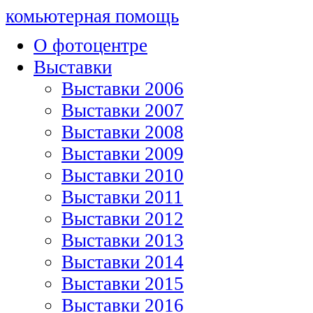
комьютерная помощь
О фотоцентре
Выставки
Выставки 2006
Выставки 2007
Выставки 2008
Выставки 2009
Выставки 2010
Выставки 2011
Выставки 2012
Выставки 2013
Выставки 2014
Выставки 2015
Выставки 2016