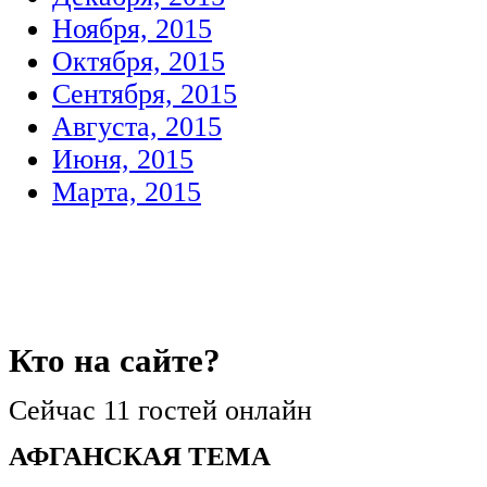
Ноября, 2015
Октября, 2015
Сентября, 2015
Августа, 2015
Июня, 2015
Марта, 2015
Кто
на сайте?
Сейчас 11 гостей онлайн
АФГАНСКАЯ ТЕМА