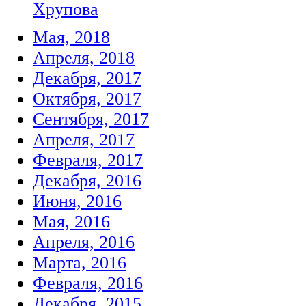
Хрупова
Мая, 2018
Апреля, 2018
Декабря, 2017
Октября, 2017
Сентября, 2017
Апреля, 2017
Февраля, 2017
Декабря, 2016
Июня, 2016
Мая, 2016
Апреля, 2016
Марта, 2016
Февраля, 2016
Декабря, 2015