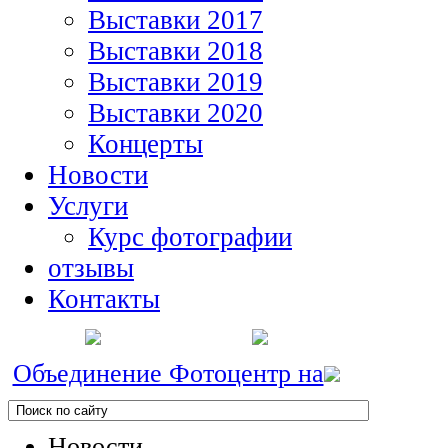
Выставки 2017
Выставки 2018
Выставки 2019
Выставки 2020
Концерты
Новости
Услуги
Курс фотографии
отзывы
Контакты
Объединение Фотоцентр на
Новости