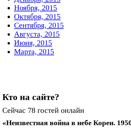
Ноября, 2015
Октября, 2015
Сентября, 2015
Августа, 2015
Июня, 2015
Марта, 2015
Кто
на сайте?
Сейчас 78 гостей онлайн
«Неизвестная война в небе Кореи. 1950