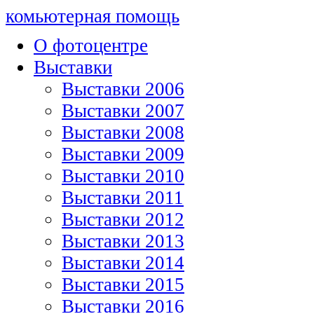
комьютерная помощь
О фотоцентре
Выставки
Выставки 2006
Выставки 2007
Выставки 2008
Выставки 2009
Выставки 2010
Выставки 2011
Выставки 2012
Выставки 2013
Выставки 2014
Выставки 2015
Выставки 2016