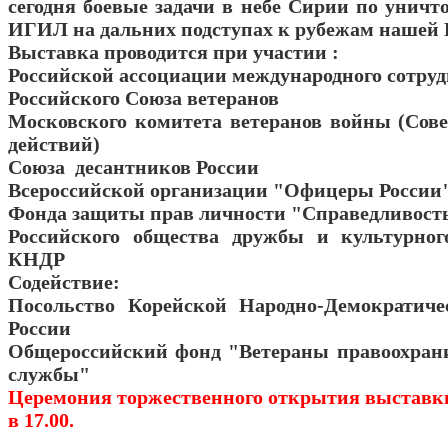
сегодня боевые задачи в небе Сирии по уничт
ИГИЛ на дальних подступах к рубежам нашей 
Выставка проводится при участии :
Российской ассоциации международного сотру
Российского Союза ветеранов
Московского комитета ветеранов войны (Сове
действий)
Союза десантников России
Всероссийской организации "Офицеры России
Фонда защиты прав личности "Справедливость
Российского общества дружбы и культурног
КНДР
Содействие:
Посольство Корейской Народно-Демократиче
России
Общероссийский фонд "Ветераны правоохран
службы"
Церемония торжественного открытия выставки
в 17.00.