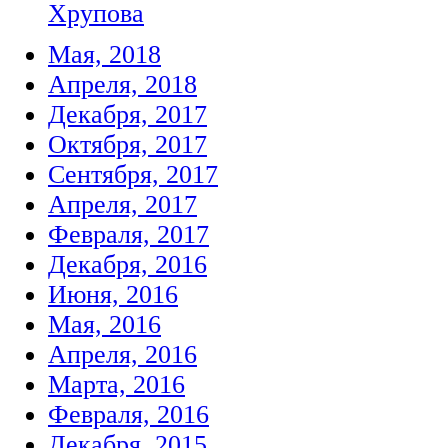
Хрупова
Мая, 2018
Апреля, 2018
Декабря, 2017
Октября, 2017
Сентября, 2017
Апреля, 2017
Февраля, 2017
Декабря, 2016
Июня, 2016
Мая, 2016
Апреля, 2016
Марта, 2016
Февраля, 2016
Декабря, 2015