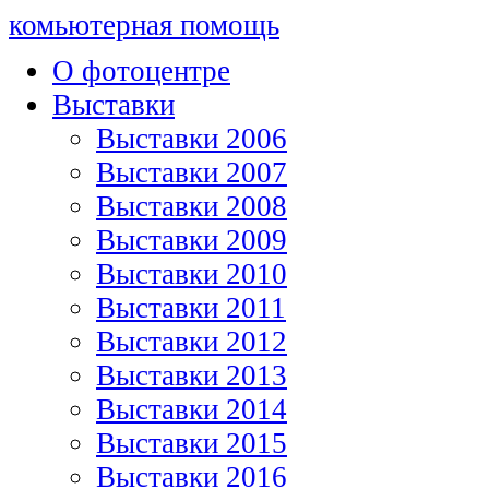
комьютерная помощь
О фотоцентре
Выставки
Выставки 2006
Выставки 2007
Выставки 2008
Выставки 2009
Выставки 2010
Выставки 2011
Выставки 2012
Выставки 2013
Выставки 2014
Выставки 2015
Выставки 2016