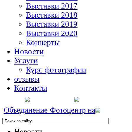
Выставки 2017
Выставки 2018
Выставки 2019
Выставки 2020
Концерты
Новости
Услуги
Курс фотографии
отзывы
Контакты
Объединение Фотоцентр на
Новости