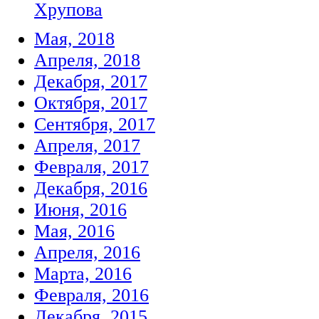
Хрупова
Мая, 2018
Апреля, 2018
Декабря, 2017
Октября, 2017
Сентября, 2017
Апреля, 2017
Февраля, 2017
Декабря, 2016
Июня, 2016
Мая, 2016
Апреля, 2016
Марта, 2016
Февраля, 2016
Декабря, 2015