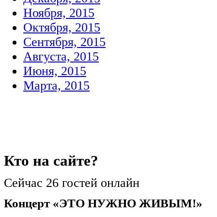
Ноября, 2015
Октября, 2015
Сентября, 2015
Августа, 2015
Июня, 2015
Марта, 2015
Кто
на сайте?
Сейчас 26 гостей онлайн
Концерт «ЭТО НУЖНО ЖИВЫМ!»