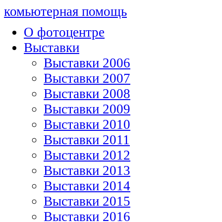
комьютерная помощь
О фотоцентре
Выставки
Выставки 2006
Выставки 2007
Выставки 2008
Выставки 2009
Выставки 2010
Выставки 2011
Выставки 2012
Выставки 2013
Выставки 2014
Выставки 2015
Выставки 2016