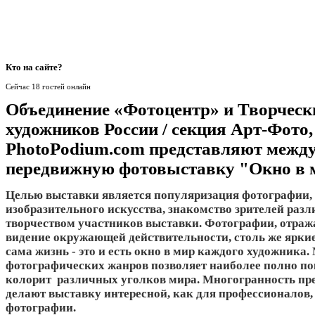
Кто
на сайте?
Сейчас 18 гостей онлайн
Объединение «Фотоцентр» и Творческ
художников России / секция Арт-Фото,
PhotoPodium.com представляют межд
передвижную фотовыставку "Окно в 
Целью выставки является популяризация фотографии, 
изобразительного искусства, знакомство зрителей разл
творчеством участников выставки. Фотографии, отра
видение окружающей действительности, столь же яркие
сама жизнь - это и есть окно в мир каждого художника
фотографических жанров позволяет наиболее полно п
колорит различных уголков мира. Многогранность пре
делают выставку интересной, как для профессионалов,
фотографии.