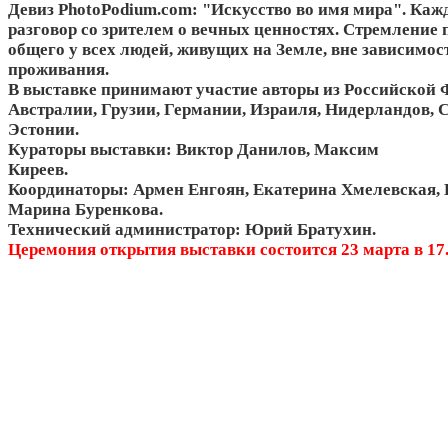
Девиз PhotoPodium.com: "Искусство во имя мира". Каж
разговор со зрителем о вечных ценностях. Стремление 
общего у всех людей, живущих на Земле, вне зависимост
проживания.
В выставке принимают участие авторы из Российской 
Австралии, Грузии, Германии, Израиля, Нидерландов,
Эстонии.
Кураторы выставки: Виктор Данилов, Максим
Киреев.
Координаторы: Армен Енгоян, Екатерина Хмелевская, 
Марина Буренкова.
Технический администратор: Юрий Братухин.
Церемония открытия выставки состоится 23 марта в 17.