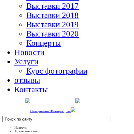
Выставки 2017
Выставки 2018
Выставки 2019
Выставки 2020
Концерты
Новости
Услуги
Курс фотографии
отзывы
Контакты
Объединение Фотоцентр на
Новости
Архив новостей