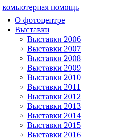
комьютерная помощь
О фотоцентре
Выставки
Выставки 2006
Выставки 2007
Выставки 2008
Выставки 2009
Выставки 2010
Выставки 2011
Выставки 2012
Выставки 2013
Выставки 2014
Выставки 2015
Выставки 2016