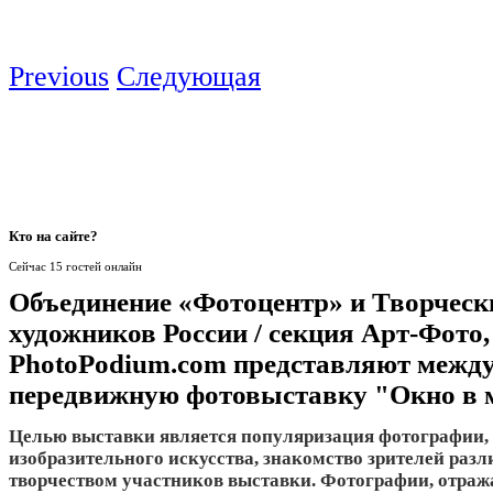
Previous
Следующая
Кто
на сайте?
Сейчас 15 гостей онлайн
Объединение «Фотоцентр» и Творческ
художников России / секция Арт-Фото,
PhotoPodium.com представляют межд
передвижную фотовыставку "Окно в 
Целью выставки является популяризация фотографии, 
изобразительного искусства, знакомство зрителей разл
творчеством участников выставки. Фотографии, отра