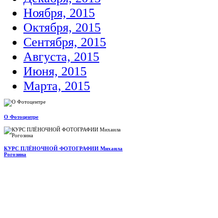
Ноября, 2015
Октября, 2015
Сентября, 2015
Августа, 2015
Июня, 2015
Марта, 2015
О Фотоцентре
КУРС ПЛЁНОЧНОЙ ФОТОГРАФИИ Михаила
Рогозина