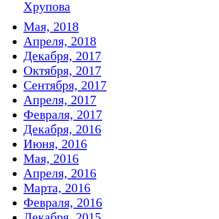
Хрупова
Мая, 2018
Апреля, 2018
Декабря, 2017
Октября, 2017
Сентября, 2017
Апреля, 2017
Февраля, 2017
Декабря, 2016
Июня, 2016
Мая, 2016
Апреля, 2016
Марта, 2016
Февраля, 2016
Декабря, 2015