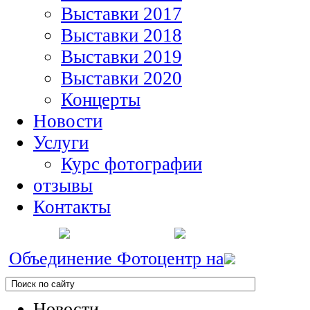
Выставки 2017
Выставки 2018
Выставки 2019
Выставки 2020
Концерты
Новости
Услуги
Курс фотографии
отзывы
Контакты
Объединение Фотоцентр на
Новости