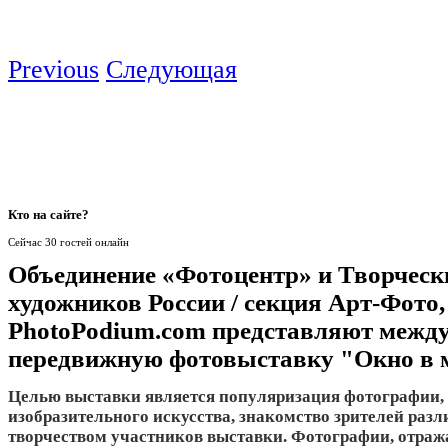
Previous
Следующая
Кто
на сайте?
Сейчас 30 гостей онлайн
Объединение «Фотоцентр» и Творческ
художников России / секция Арт-Фото,
PhotoPodium.com представляют межд
передвижную фотовыставку "Окно в 
Целью выставки является популяризация фотографии, 
изобразительного искусства, знакомство зрителей разл
творчеством участников выставки. Фотографии, отра