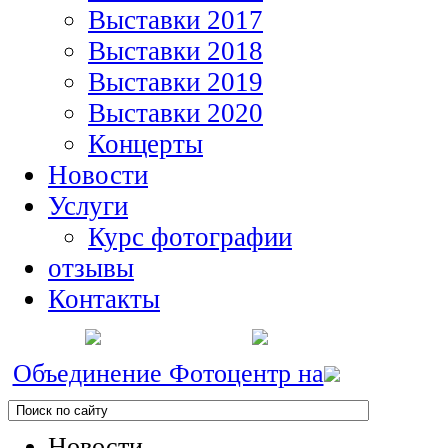
Выставки 2017
Выставки 2018
Выставки 2019
Выставки 2020
Концерты
Новости
Услуги
Курс фотографии
отзывы
Контакты
Объединение Фотоцентр на
Новости