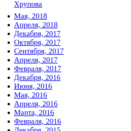
Хрупова
Мая, 2018
Апреля, 2018
Декабря, 2017
Октября, 2017
Сентября, 2017
Апреля, 2017
Февраля, 2017
Декабря, 2016
Июня, 2016
Мая, 2016
Апреля, 2016
Марта, 2016
Февраля, 2016
Декабря, 2015