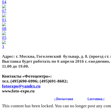
Адрес: г. Москва, Гоголевский бульвар, д. 8. (проезд ст
Выставка будет работать по 6 апреля 2016 г. ежедневно
11.00 до 19.00.
Контакты «Фотоцентра»:
тел. (495)690-6996; (495)691-8602;
fotoexpo@yandex.ru
www.foto-expo.ru
< Предыдущая
Следующая >
This content has been locked. You can no longer post any co