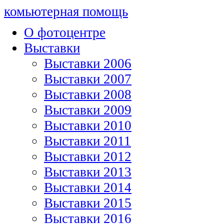
комьютерная помощь
О фотоцентре
Выставки
Выставки 2006
Выставки 2007
Выставки 2008
Выставки 2009
Выставки 2010
Выставки 2011
Выставки 2012
Выставки 2013
Выставки 2014
Выставки 2015
Выставки 2016