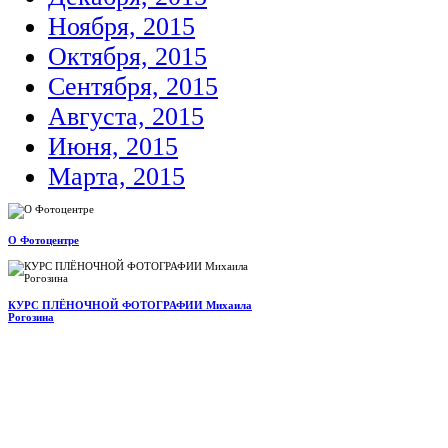
Ноября, 2015
Октября, 2015
Сентября, 2015
Августа, 2015
Июня, 2015
Марта, 2015
О Фотоцентре
КУРС ПЛЁНОЧНОЙ ФОТОГРАФИИ Михаила
Рогозина