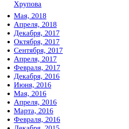
Хрупова
Мая, 2018
Апреля, 2018
Декабря, 2017
Октября, 2017
Сентября, 2017
Апреля, 2017
Февраля, 2017
Декабря, 2016
Июня, 2016
Мая, 2016
Апреля, 2016
Марта, 2016
Февраля, 2016
Декабря, 2015