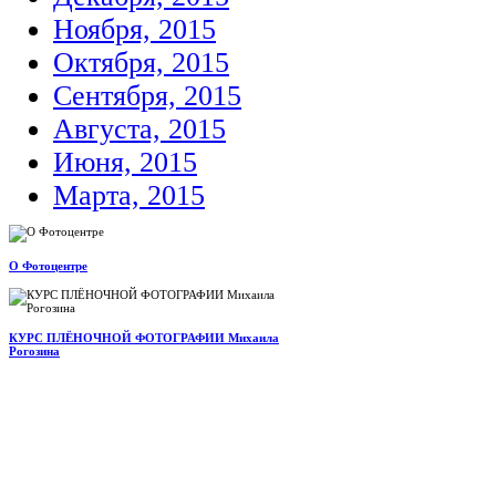
Ноября, 2015
Октября, 2015
Сентября, 2015
Августа, 2015
Июня, 2015
Марта, 2015
О Фотоцентре
КУРС ПЛЁНОЧНОЙ ФОТОГРАФИИ Михаила
Рогозина