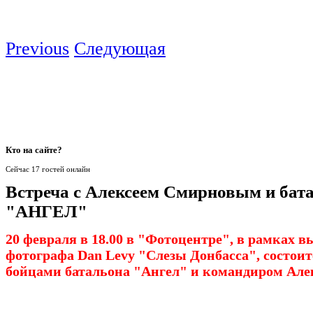
Previous
Следующая
Кто
на сайте?
Сейчас 17 гостей онлайн
Встреча с Алексеем Смирновым и бат
"АНГЕЛ"
20 февраля в 18.00 в "Фотоцентре", в рамках 
фотографа Dan Levy "Слезы Донбасса", состоит
бойцами батальона "Ангел" и командиром Ал