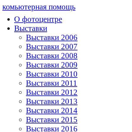
комьютерная помощь
О фотоцентре
Выставки
Выставки 2006
Выставки 2007
Выставки 2008
Выставки 2009
Выставки 2010
Выставки 2011
Выставки 2012
Выставки 2013
Выставки 2014
Выставки 2015
Выставки 2016