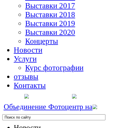
Выставки 2017
Выставки 2018
Выставки 2019
Выставки 2020
Концерты
Новости
Услуги
Курс фотографии
отзывы
Контакты
Объединение Фотоцентр на
Новости