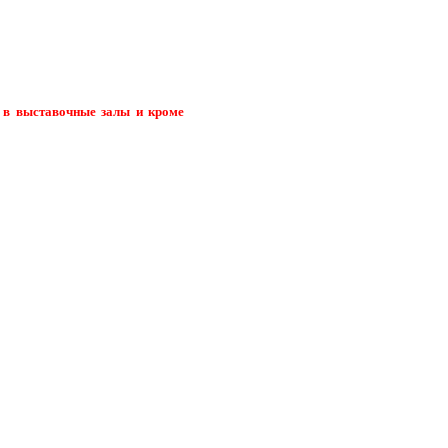
д в выставочные залы и кроме