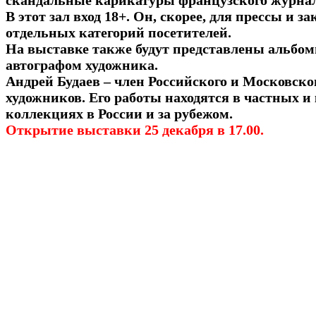
скандальные карикатуры французского журнала
В этот зал вход 18+. Он, скорее, для прессы и 
отдельных категорий посетителей.
На выставке также будут представлены альбом
автографом художника.
Андрей Будаев – член Российского и Московско
художников. Его работы находятся в частных 
коллекциях в России и за рубежом.
Открытие выставки 25 декабря в 17.00.