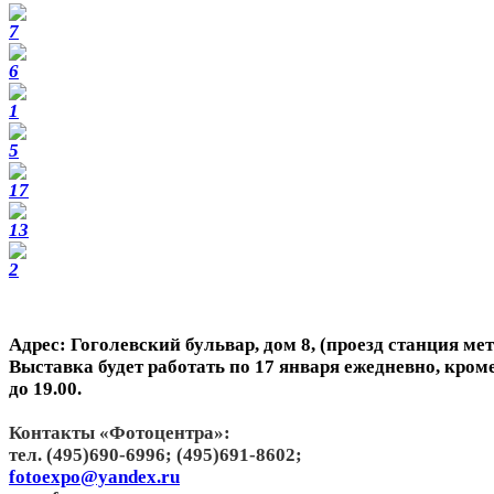
Адрес: Гоголевский бульвар, дом 8, (проезд станция ме
Выставка будет работать по 17 января ежедневно, кроме
до 19.00.
Контакты «Фотоцентра»:
тел. (495)690-6996; (495)691-8602;
fotoexpo@yandex.ru