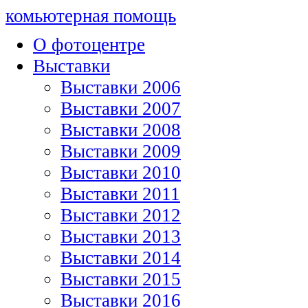
комьютерная помощь
О фотоцентре
Выставки
Выставки 2006
Выставки 2007
Выставки 2008
Выставки 2009
Выставки 2010
Выставки 2011
Выставки 2012
Выставки 2013
Выставки 2014
Выставки 2015
Выставки 2016