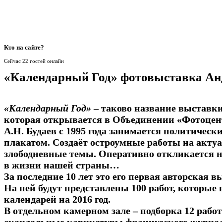
Кто
на сайте?
Сейчас 22 гостей онлайн
«Календарный Год» фотовыставка Ан
«Календарный Год»
– таково название выставки
которая открывается в Объединении «Фотоцен
А.Н. Будаев с 1995 года занимается политичес
плакатом. Создаёт остроумные работы на акту
злободневные темы. Оперативно откликается 
в жизни нашей страны…
За последние 10 лет это его первая авторская в
На ней будут представлены 100 работ, которые
календарей на 2016 год.
В отдельном камерном зале – подборка 12 работ