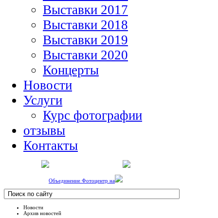
Выставки 2017
Выставки 2018
Выставки 2019
Выставки 2020
Концерты
Новости
Услуги
Курс фотографии
отзывы
Контакты
Объединение Фотоцентр на
Новости
Архив новостей