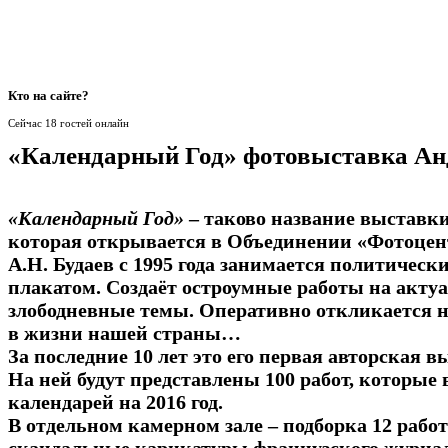
Кто
на сайте?
Сейчас 18 гостей онлайн
«Календарный Год» фотовыставка Ан
«Календарный Год»
– таково название выставки
которая открывается в Объединении «Фотоцен
А.Н. Будаев с 1995 года занимается политичес
плакатом. Создаёт остроумные работы на акту
злободневные темы. Оперативно откликается 
в жизни нашей страны…
За последние 10 лет это его первая авторская в
На ней будут представлены 100 работ, которые
календарей на 2016 год.
В отдельном камерном зале – подборка 12 работ