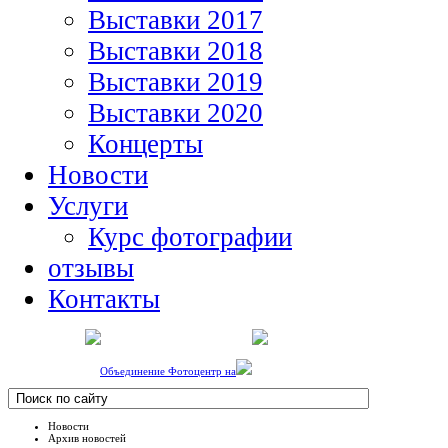
Выставки 2017
Выставки 2018
Выставки 2019
Выставки 2020
Концерты
Новости
Услуги
Курс фотографии
отзывы
Контакты
Объединение Фотоцентр на
Новости
Архив новостей