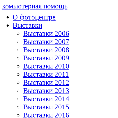
комьютерная помощь
О фотоцентре
Выставки
Выставки 2006
Выставки 2007
Выставки 2008
Выставки 2009
Выставки 2010
Выставки 2011
Выставки 2012
Выставки 2013
Выставки 2014
Выставки 2015
Выставки 2016