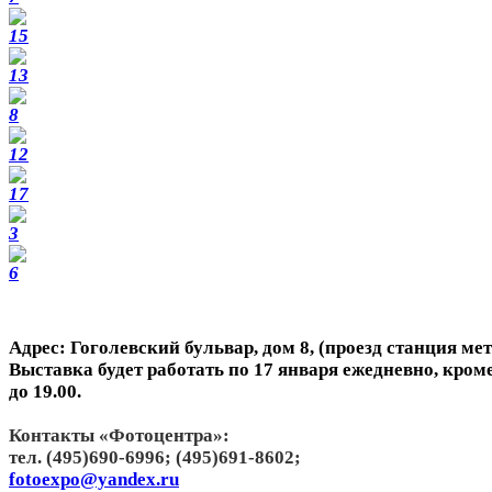
Адрес: Гоголевский бульвар, дом 8, (проезд станция ме
Выставка будет работать по 17 января ежедневно, кроме
до 19.00.
Контакты «Фотоцентра»:
тел. (495)690-6996; (495)691-8602;
fotoexpo@yandex.ru