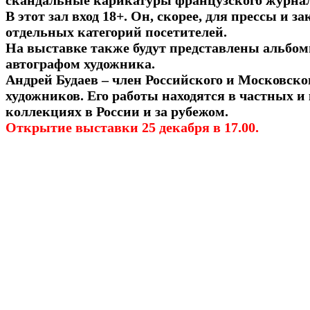
скандальные карикатуры французского журнала
В этот зал вход 18+. Он, скорее, для прессы и 
отдельных категорий посетителей.
На выставке также будут представлены альбом
автографом художника.
Андрей Будаев – член Российского и Московско
художников. Его работы находятся в частных 
коллекциях в России и за рубежом.
Открытие выставки 25 декабря в 17.00.