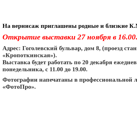
На вернисаж приглашены родные и близкие К.
Открытие выставки 27 ноября в 16.00
Адрес: Гоголевский бульвар, дом 8, (проезд ста
«Кропоткинская»).
Выставка будет работать по 20 декабря ежеднев
понедельника, с 11.00 до 19.00.
Фотографии напечатаны в профессиональной 
«ФотоПро».