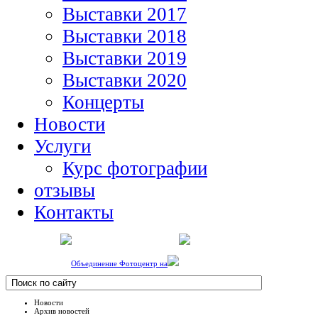
Выставки 2017
Выставки 2018
Выставки 2019
Выставки 2020
Концерты
Новости
Услуги
Курс фотографии
отзывы
Контакты
Объединение Фотоцентр на
Новости
Архив новостей