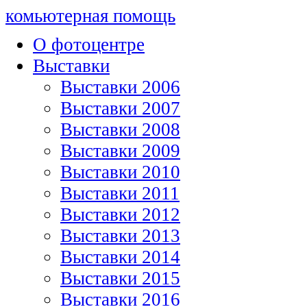
комьютерная помощь
О фотоцентре
Выставки
Выставки 2006
Выставки 2007
Выставки 2008
Выставки 2009
Выставки 2010
Выставки 2011
Выставки 2012
Выставки 2013
Выставки 2014
Выставки 2015
Выставки 2016