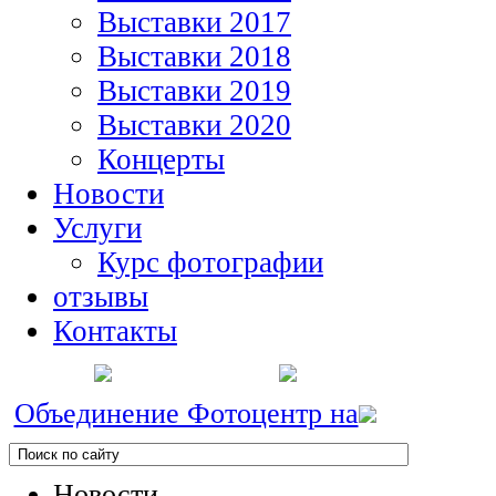
Выставки 2017
Выставки 2018
Выставки 2019
Выставки 2020
Концерты
Новости
Услуги
Курс фотографии
отзывы
Контакты
Объединение Фотоцентр на
Новости