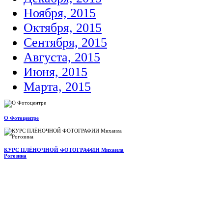
Ноября, 2015
Октября, 2015
Сентября, 2015
Августа, 2015
Июня, 2015
Марта, 2015
О Фотоцентре
КУРС ПЛЁНОЧНОЙ ФОТОГРАФИИ Михаила
Рогозина