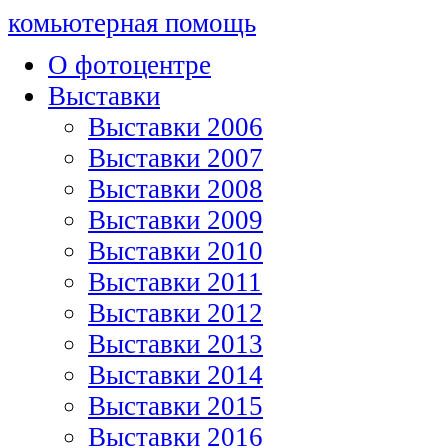
комьютерная помощь
О фотоцентре
Выставки
Выставки 2006
Выставки 2007
Выставки 2008
Выставки 2009
Выставки 2010
Выставки 2011
Выставки 2012
Выставки 2013
Выставки 2014
Выставки 2015
Выставки 2016