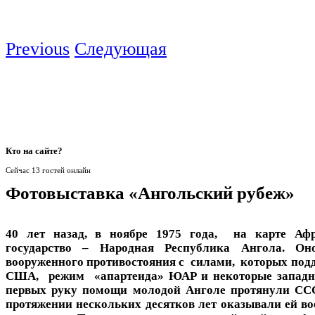
Previous
Следующая
Кто
на сайте?
Сейчас 13 гостей онлайн
Фотовыставка «Ангольский рубеж»
40 лет назад, в ноябре 1975 года, на карте Аф
государство – Народная Республика Ангола. О
вооруженного противостояния с силами, которых под
США, режим «апартеида» ЮАР и некоторые западн
первых руку помощи молодой Анголе протянули ССС
протяжении нескольких десятков лет оказывали ей в