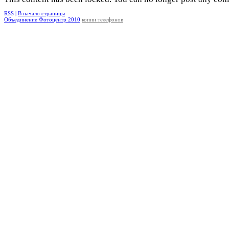
RSS |
В начало страницы
Объединение Фотоцентр 2010
копии телефонов