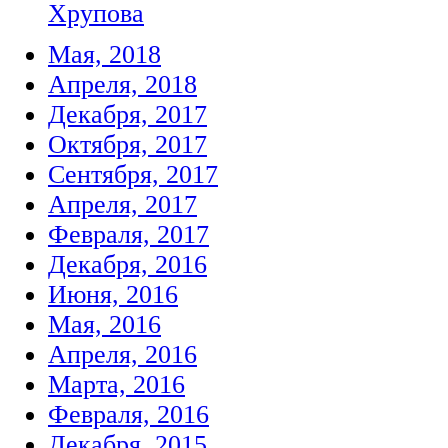
Хрупова
Мая, 2018
Апреля, 2018
Декабря, 2017
Октября, 2017
Сентября, 2017
Апреля, 2017
Февраля, 2017
Декабря, 2016
Июня, 2016
Мая, 2016
Апреля, 2016
Марта, 2016
Февраля, 2016
Декабря, 2015