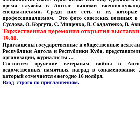
время службы в Анголе нашими военнослужащ
специалистами. Среди них есть и те, которы
профессионализмом. Это фото советских военных в
Суслова, О. Коргута, С. Мищенко, В. Солдатенко, В. Ав
Торжественная церемония открытия выставки 1
19.00.
Приглашены государственные и общественные деятели,
Республики Ангола и Республики Куба, представител
организаций, журналисты …
Состоится вручение ветеранам войны в Анг
ведомственных памятных наград в ознаменование 
который отмечается ежегодно 16 ноября.
Вход строго по приглашениям.