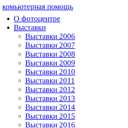
комьютерная помощь
О фотоцентре
Выставки
Выставки 2006
Выставки 2007
Выставки 2008
Выставки 2009
Выставки 2010
Выставки 2011
Выставки 2012
Выставки 2013
Выставки 2014
Выставки 2015
Выставки 2016