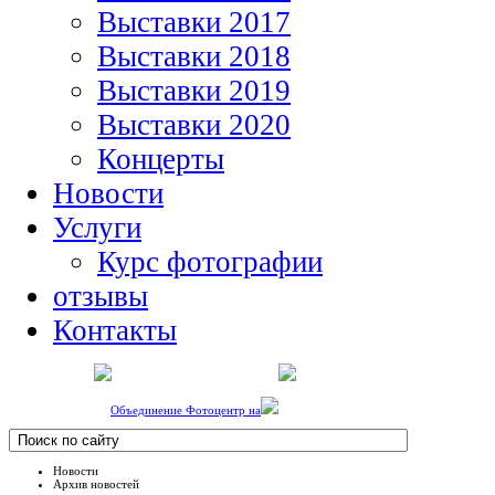
Выставки 2017
Выставки 2018
Выставки 2019
Выставки 2020
Концерты
Новости
Услуги
Курс фотографии
отзывы
Контакты
Объединение Фотоцентр на
Новости
Архив новостей