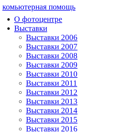
комьютерная помощь
О фотоцентре
Выставки
Выставки 2006
Выставки 2007
Выставки 2008
Выставки 2009
Выставки 2010
Выставки 2011
Выставки 2012
Выставки 2013
Выставки 2014
Выставки 2015
Выставки 2016