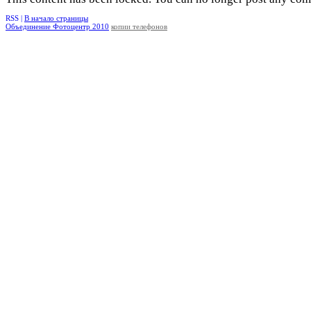
RSS |
В начало страницы
Объединение Фотоцентр 2010
копии телефонов