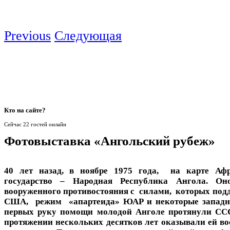
Previous
Следующая
Кто
на сайте?
Сейчас 22 гостей онлайн
Фотовыставка «Ангольский рубеж»
40 лет назад, в ноябре 1975 года, на карте Аф
государство – Народная Республика Ангола. О
вооруженного противостояния с силами, которых под
США, режим «апартеида» ЮАР и некоторые западн
первых руку помощи молодой Анголе протянули ССС
протяжении нескольких десятков лет оказывали ей в