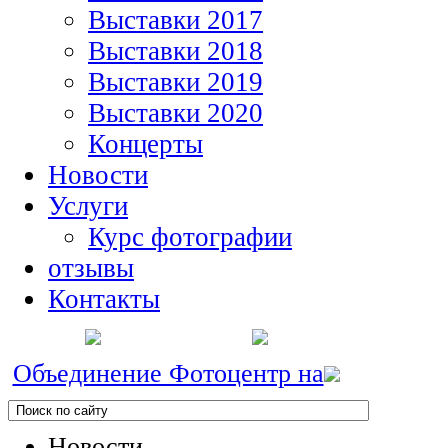
Выставки 2017
Выставки 2018
Выставки 2019
Выставки 2020
Концерты
Новости
Услуги
Курс фотографии
отзывы
Контакты
Объединение Фотоцентр на
Новости