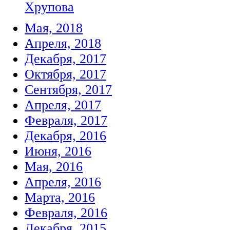
Хрупова
Мая, 2018
Апреля, 2018
Декабря, 2017
Октября, 2017
Сентября, 2017
Апреля, 2017
Февраля, 2017
Декабря, 2016
Июня, 2016
Мая, 2016
Апреля, 2016
Марта, 2016
Февраля, 2016
Декабря, 2015