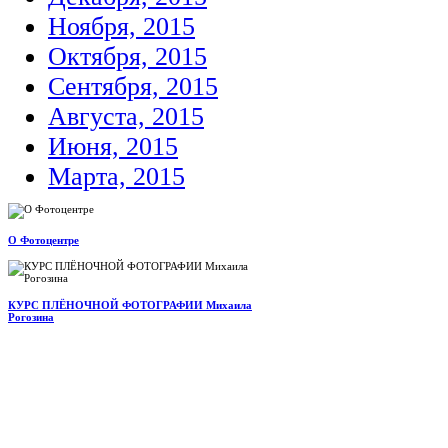
Ноября, 2015
Октября, 2015
Сентября, 2015
Августа, 2015
Июня, 2015
Марта, 2015
О Фотоцентре
КУРС ПЛЁНОЧНОЙ ФОТОГРАФИИ Михаила
Рогозина