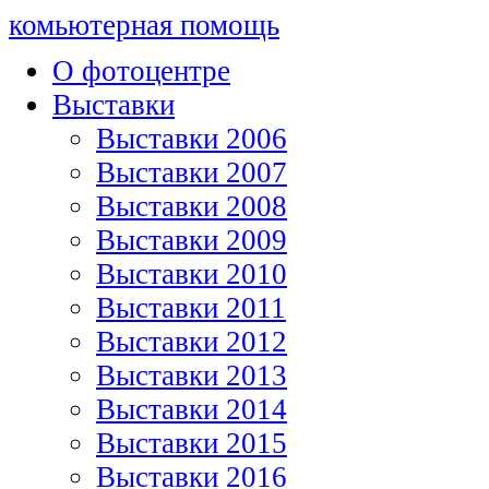
комьютерная помощь
О фотоцентре
Выставки
Выставки 2006
Выставки 2007
Выставки 2008
Выставки 2009
Выставки 2010
Выставки 2011
Выставки 2012
Выставки 2013
Выставки 2014
Выставки 2015
Выставки 2016