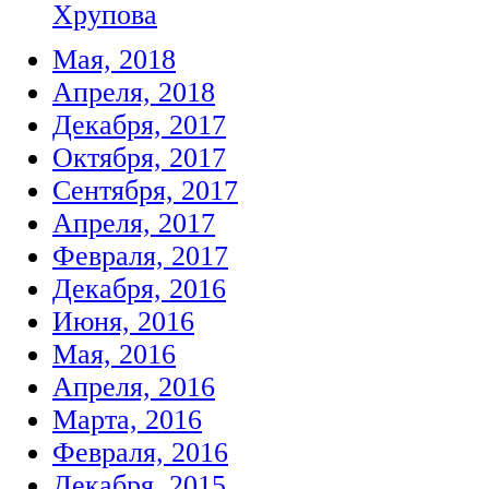
Хрупова
Мая, 2018
Апреля, 2018
Декабря, 2017
Октября, 2017
Сентября, 2017
Апреля, 2017
Февраля, 2017
Декабря, 2016
Июня, 2016
Мая, 2016
Апреля, 2016
Марта, 2016
Февраля, 2016
Декабря, 2015