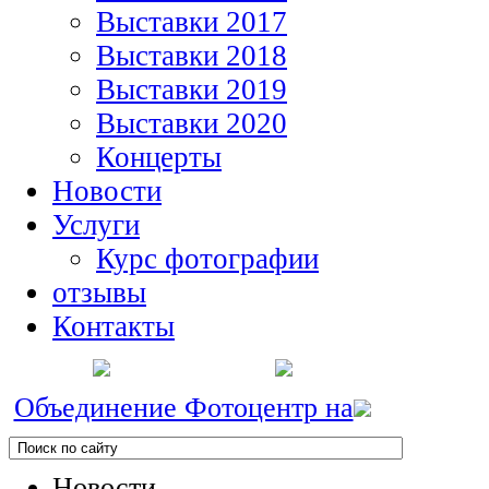
Выставки 2017
Выставки 2018
Выставки 2019
Выставки 2020
Концерты
Новости
Услуги
Курс фотографии
отзывы
Контакты
Объединение Фотоцентр на
Новости