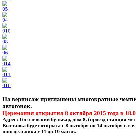
На вернисаж приглашены многократные чемп
автогонок.
Церемония открытия 8 октября 2015 года в 18.0
Адрес: Гоголевский бульвар, дом 8, (проезд станция ме
Выставка будет открыта с 8 октября по 14 октября с.г. 
понедельника с 11 до 19 часов.