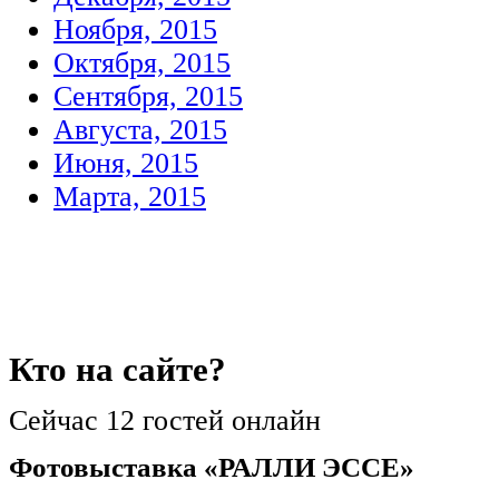
Ноября, 2015
Октября, 2015
Сентября, 2015
Августа, 2015
Июня, 2015
Марта, 2015
Кто
на сайте?
Сейчас 12 гостей онлайн
Фотовыставка «РАЛЛИ ЭССЕ»