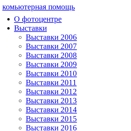
комьютерная помощь
О фотоцентре
Выставки
Выставки 2006
Выставки 2007
Выставки 2008
Выставки 2009
Выставки 2010
Выставки 2011
Выставки 2012
Выставки 2013
Выставки 2014
Выставки 2015
Выставки 2016