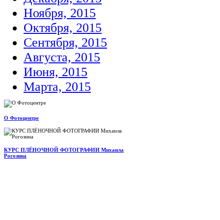
Ноября, 2015
Октября, 2015
Сентября, 2015
Августа, 2015
Июня, 2015
Марта, 2015
О Фотоцентре
КУРС ПЛЁНОЧНОЙ ФОТОГРАФИИ Михаила
Рогозина