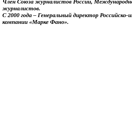
Член Союза журналистов России, Международн
журналистов.
С 2000 года – Генеральный директор Российско-
компании «Марке Фано».