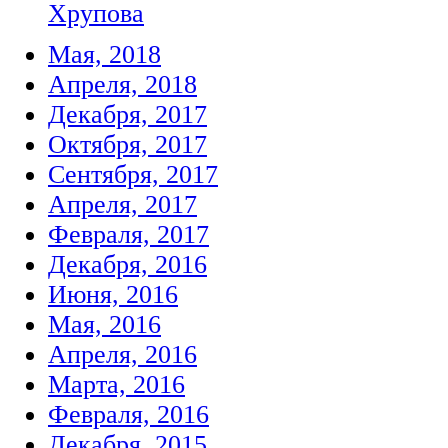
Хрупова
Мая, 2018
Апреля, 2018
Декабря, 2017
Октября, 2017
Сентября, 2017
Апреля, 2017
Февраля, 2017
Декабря, 2016
Июня, 2016
Мая, 2016
Апреля, 2016
Марта, 2016
Февраля, 2016
Декабря, 2015