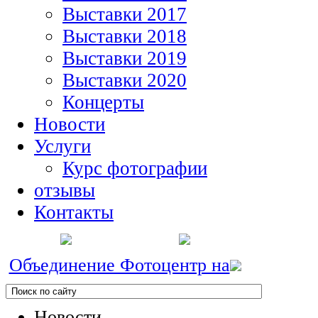
Выставки 2017
Выставки 2018
Выставки 2019
Выставки 2020
Концерты
Новости
Услуги
Курс фотографии
отзывы
Контакты
Объединение Фотоцентр на
Новости