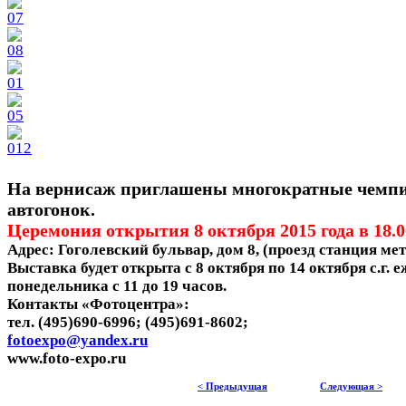
На вернисаж приглашены многократные чемп
автогонок.
Церемония открытия 8 октября 2015 года в 18.0
Адрес: Гоголевский бульвар, дом 8, (проезд станция ме
Выставка будет открыта с 8 октября по 14 октября с.г. 
понедельника с 11 до 19 часов.
Контакты «Фотоцентра»:
тел. (495)690-6996; (495)691-8602;
fotoexpo@yandex.ru
www.foto-expo.ru
< Предыдущая
Следующая >